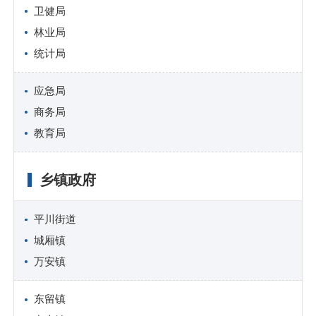
卫健局
林业局
统计局
应急局
商务局
教育局
乡镇政府
平川街道
城厢镇
万安镇
东留镇