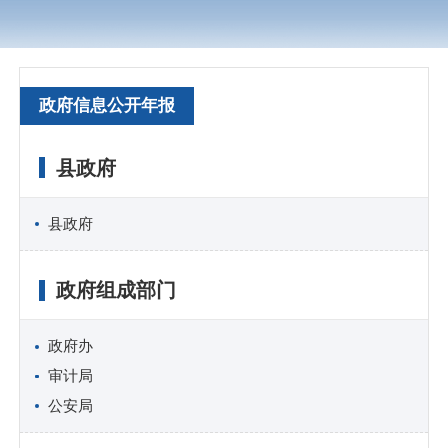
政府信息公开年报
县政府
县政府
政府组成部门
政府办
审计局
公安局