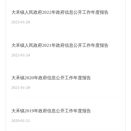
大禾镇人民政府2022年政府信息公开工作年度报告
2023-01-29
大禾镇人民政府2021年政府信息公开工作年度报告
2022-01-24
大禾镇2020年政府信息公开工作年度报告
2021-01-28
大禾镇2019年政府信息公开工作年度报告
2020-01-21