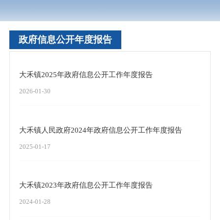
政府信息公开年度报告
大禾镇2025年政府信息公开工作年度报告
2026-01-30
大禾镇人民政府2024年政府信息公开工作年度报告
2025-01-17
大禾镇2023年政府信息公开工作年度报告
2024-01-28