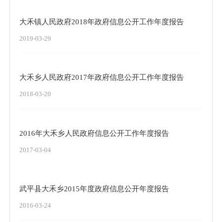
大禾镇人民政府2018年政府信息公开工作年度报告
2019-03-29
大禾乡人民政府2017年政府信息公开工作年度报告
2018-03-20
2016年大禾乡人民政府信息公开工作年度报告
2017-03-04
武平县大禾乡2015年度政府信息公开年度报告
2016-03-24