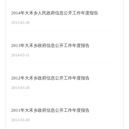
2014年大禾乡人民政府信息公开工作年度报告
2015-03-30
2013年大禾乡政府信息公开工作年度报告
2014-03-31
2012年大禾乡政府信息公开工作年度报告
2013-03-28
2011年大禾乡政府信息公开工作年度报告
2012-03-30