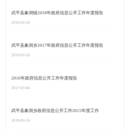
武平县象洞镇2018年政府信息公开工作年度报告
2019-03-29
武平县象洞乡2017年政府信息公开工作年度报告
2018-03-20
2016年政府信息公开工作年度报告
2017-03-04
武平县象洞乡政府信息公开工作2015年度工作
2016-03-24