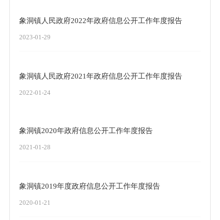
象洞镇人民政府2022年政府信息公开工作年度报告
2023-01-29
象洞镇人民政府2021年政府信息公开工作年度报告
2022-01-24
象洞镇2020年政府信息公开工作年度报告
2021-01-28
象洞镇2019年度政府信息公开工作年度报告
2020-01-21