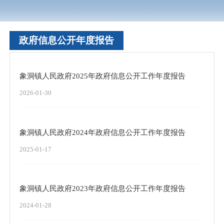
政府信息公开年度报告
象洞镇人民政府2025年政府信息公开工作年度报告
2026-01-30
象洞镇人民政府2024年政府信息公开工作年度报告
2025-01-17
象洞镇人民政府2023年政府信息公开工作年度报告
2024-01-28