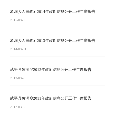
象洞乡人民政府2014年政府信息公开工作年度报告
2015-03-30
象洞乡人民政府2013年政府信息公开工作年度报告
2014-03-31
武平县象洞乡2012年政府信息公开工作年度报告
2013-03-28
武平县象洞乡2011年政府信息公开工作年度报告
2012-03-30