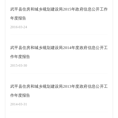
武平县住房和城乡规划建设局2015年政府信息公开工作
年度报告
2016-03-24
武平县住房和城乡规划建设局2014年度政府信息公开工
作年度报告
2015-03-30
武平县住房和城乡规划建设局2013年度政府信息公开工
作年度报告
2014-03-31