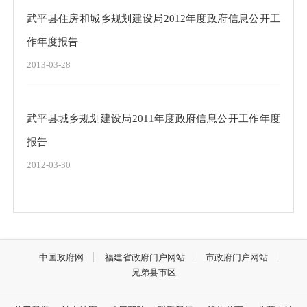
武平县住房和城乡规划建设局2012年度政府信息公开工
作年度报告
2013-03-28
武平县城乡规划建设局2011年度政府信息公开工作年度
报告
2012-03-30
中国政府网
福建省政府门户网站
市政府门户网站
兄弟县市区