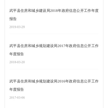
武平县住房和城乡建设局2018年政府信息公开工作年度
报告
2019-03-29
武平县住房和城乡规划建设局2017年政府信息公开工作
年度报告
2018-03-20
武平县住房和城乡规划建设局2016年政府信息公开工作
年度报告
2017-03-06