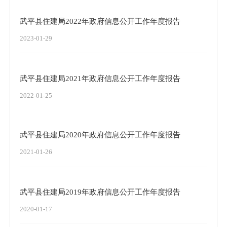
武平县住建局2022年政府信息公开工作年度报告
2023-01-29
武平县住建局2021年政府信息公开工作年度报告
2022-01-25
武平县住建局2020年政府信息公开工作年度报告
2021-01-26
武平县住建局2019年政府信息公开工作年度报告
2020-01-17