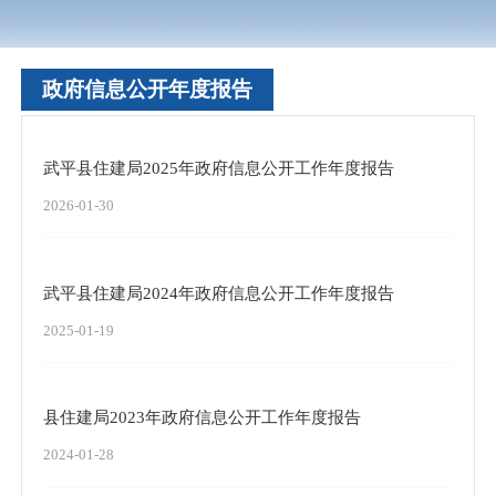
政府信息公开年度报告
武平县住建局2025年政府信息公开工作年度报告
2026-01-30
武平县住建局2024年政府信息公开工作年度报告
2025-01-19
县住建局2023年政府信息公开工作年度报告
2024-01-28