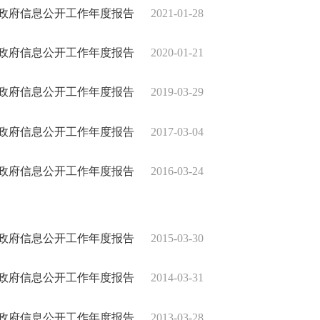
0年政府信息公开工作年度报告
2021-01-28
9年政府信息公开工作年度报告
2020-01-21
8年政府信息公开工作年度报告
2019-03-29
6年政府信息公开工作年度报告
2017-03-04
5年政府信息公开工作年度报告
2016-03-24
4年政府信息公开工作年度报告
2015-03-30
3年政府信息公开工作年度报告
2014-03-31
2年政府信息公开工作年度报告
2013-03-28