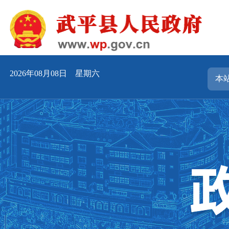
2026年08月08日 星期六