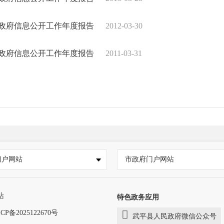
1年政府信息公开工作年度报告
2012-03-30
0年政府信息公开工作年度报告
2011-03-31
门户网站
市政府门户网站
站
特色政务应用
CP备2025122670号
武平县人民政府微信公众号