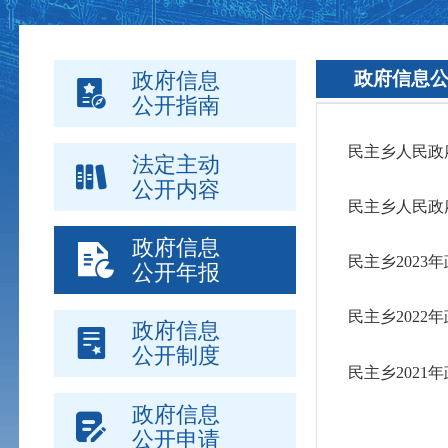
政府信息
政府信息
公开指南
民主乡人民政
法定主动
公开内容
民主乡人民政府
政府信息
民主乡202
公开年报
民主乡202
政府信息
公开制度
民主乡202
政府信息
公开申请