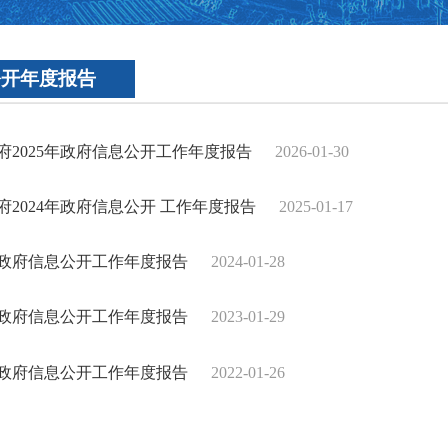
公开年度报告
府2025年政府信息公开工作年度报告
2026-01-30
2024年政府信息公开 工作年度报告
2025-01-17
3年政府信息公开工作年度报告
2024-01-28
2年政府信息公开工作年度报告
2023-01-29
1年政府信息公开工作年度报告
2022-01-26