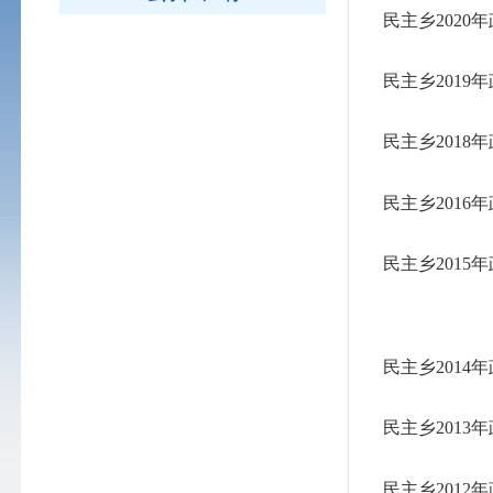
民主乡202
民主乡201
民主乡201
民主乡201
民主乡201
民主乡201
民主乡201
民主乡201