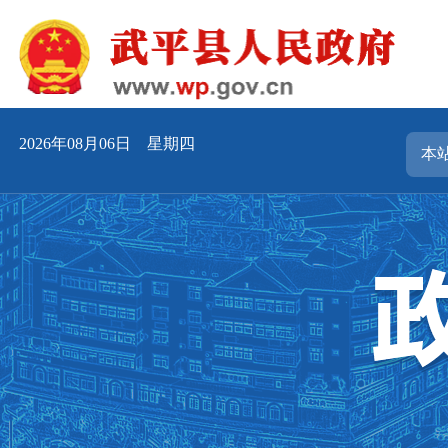
2026年08月06日 星期四