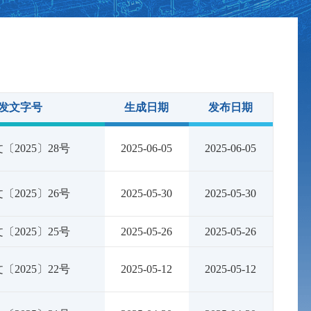
发文字号
生成日期
发布日期
〔2025〕28号
2025-06-05
2025-06-05
〔2025〕26号
2025-05-30
2025-05-30
〔2025〕25号
2025-05-26
2025-05-26
〔2025〕22号
2025-05-12
2025-05-12