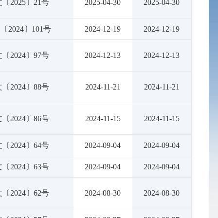
〔2025〕21号
2025-04-30
2025-04-30
2024〕101号
2024-12-19
2024-12-19
〔2024〕97号
2024-12-13
2024-12-13
〔2024〕88号
2024-11-21
2024-11-21
〔2024〕86号
2024-11-15
2024-11-15
〔2024〕64号
2024-09-04
2024-09-04
〔2024〕63号
2024-09-04
2024-09-04
〔2024〕62号
2024-08-30
2024-08-30