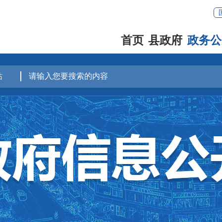
首页
县政府
政务公