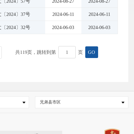
〔2024〕57号
2024-08-27
2024-08-27
〔2024〕37号
2024-06-11
2024-06-11
〔2024〕32号
2024-06-03
2024-06-03
共
119
页，跳转到第
页
GO
兄弟县市区