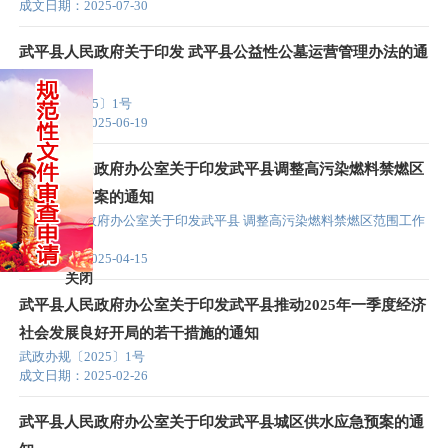
成文日期：2025-07-30
武平县人民政府关于印发 武平县公益性公墓运营管理办法的通
知
武政规〔2025〕1号
成文日期：2025-06-19
武平县人民政府办公室关于印发武平县调整高污染燃料禁燃区
范围工作方案的通知
武平县人民政府办公室关于印发武平县 调整高污染燃料禁燃区范围工作
方案的通知
成文日期：2025-04-15
关闭
武平县人民政府办公室关于印发武平县推动2025年一季度经济
社会发展良好开局的若干措施的通知
武政办规〔2025〕1号
成文日期：2025-02-26
武平县人民政府办公室关于印发武平县城区供水应急预案的通