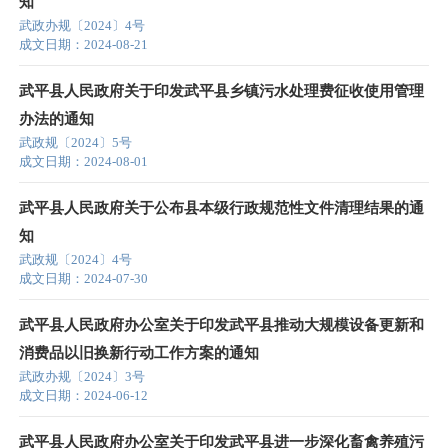
知
武政办规〔2024〕4号
成文日期：2024-08-21
武平县人民政府关于印发武平县乡镇污水处理费征收使用管理
办法的通知
武政规〔2024〕5号
成文日期：2024-08-01
武平县人民政府关于公布县本级行政规范性文件清理结果的通
知
武政规〔2024〕4号
成文日期：2024-07-30
武平县人民政府办公室关于印发武平县推动大规模设备更新和
消费品以旧换新行动工作方案的通知
武政办规〔2024〕3号
成文日期：2024-06-12
武平县人民政府办公室关于印发武平县进一步深化畜禽养殖污