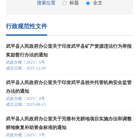
搜索位置
标题
全文
行政规范性文件
武平县人民政府办公室关于印发武平县矿产资源违法行为举报
奖励暂行办法的通知
武政办规〔2025〕5号
成文日期：2025-12-26
武平县人民政府办公室关于印发武平县校外托管机构安全监管
办法的通知
武政办规〔2025〕4号
成文日期：2025-08-15
武平县人民政府办公室关于完善补充耕地项目实施办法和调整
耕地恢复补助资金标准的通知
武政办规〔2025〕3号