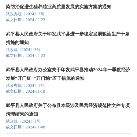
染防治促进生猪养殖业高质量发展的实施方案的通知
武政办规〔2024〕2号
成文日期：2024-02-23
武平县人民政府关于印发武平县进一步稳定发展粮油生产十条
措施的通知
武政规〔2024〕3号
成文日期：2024-02-23
武平县人民政府办公室关于印发武平县推动2024年一季度经济
发展“开门红”“开门稳”若干措施的通知
武政办规〔2024〕1号
成文日期：2024-01-18
武平县人民政府关于公布县本级涉及民营经济规范性文件专项
清理结果的通知
武政规〔2024〕1号
成文日期：2024-01-08