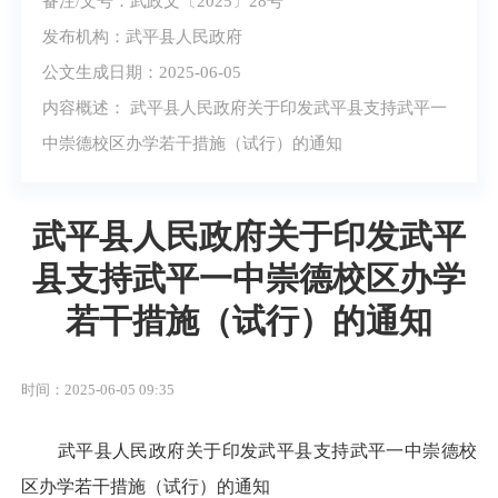
备注/文号：武政文〔2025〕28号
发布机构：武平县人民政府
公文生成日期：2025-06-05
内容概述： 武平县人民政府关于印发武平县支持武平一
中崇德校区办学若干措施（试行）的通知
武平县人民政府关于印发武平
县支持武平一中崇德校区办学
若干措施（试行）的通知
时间：2025-06-05 09:35
武平县人民政府关于印发武平县支持武平一中崇德校
区办学若干措施（试行）的通知