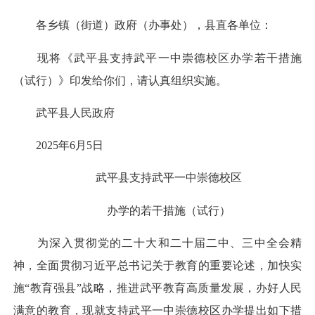
各乡镇（街道）政府（办事处），县直各单位：
现将《武平县支持武平一中崇德校区办学若干措施
（试行）》印发给你们，请认真组织实施。
武平县人民政府
2025年6月5日
武平县支持武平一中崇德校区
办学的若干措施（试行）
为深入贯彻党的二十大和二十届二中、三中全会精
神，全面贯彻习近平总书记关于教育的重要论述，加快实
施“教育强县”战略，推进武平教育高质量发展，办好人民
满意的教育，现就支持武平一中崇德校区办学提出如下措