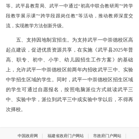
等。武平县教育局、武平一中通过“初高中联合教研周”“跨学
段教学展示课”“跨学段跟岗任教”等活动，推动教师深度交
流，实现教学方法创新升级。
五、支持因地制宜招生。为支持武平一中崇德校区高
起点建设，促进优质资源共享，在实施《武平县2025年普
高、职专、初中、小学、幼儿园招生工作方案》的基础
上，允许武平一中崇德校区前两年内招收武平三中、实验
中学招生区域的学生。同时，武平一中崇德校区招生区域
的学生可通过自愿报名，按照电脑派位方式就读武平三
中、实验中学，派位到武平三中或实验中学以后，不得再
次择校。
中国政府网
福建省政府门户网站
市政府门户网站