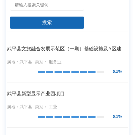
搜索
武平县文旅融合发展示范区（一期）基础设施及A区建设项目
属地：
武平县
类别：
服务业
84%
武平县新型显示产业园项目
属地：
武平县
类别：
工业
84%