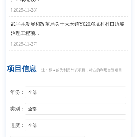
[ 2025-11-28]
武平县发展和改革局关于大禾镇Y020邓坑村村口边坡
治理工程项...
[ 2025-11-27]
项目信息
注：标▲的为利用外资项目，标△的利用台资项目
年份：
全部
类别：
全部
进度：
全部