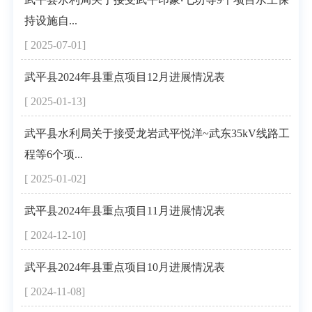
持设施自...
[ 2025-07-01]
武平县2024年县重点项目12月进展情况表
[ 2025-01-13]
武平县水利局关于接受龙岩武平悦洋~武东35kV线路工
程等6个项...
[ 2025-01-02]
武平县2024年县重点项目11月进展情况表
[ 2024-12-10]
武平县2024年县重点项目10月进展情况表
[ 2024-11-08]