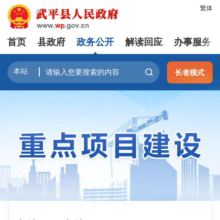
繁体
首页
县政府
政务公开
解读回应
办事服务
长者模式