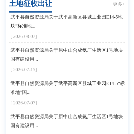
土地征收出让
更多+
武平县自然资源局关于武平高新区县城工业园E14-5地
块“标准地...
[ 2026-08-07]
武平县自然资源局关于原中山合成氨厂生活区1号地块
国有建设用...
[ 2026-07-15]
武平县自然资源局关于武平高新区县城工业园E14-5“标
准地”国...
[ 2026-07-07]
武平县自然资源局关于原中山合成氨厂生活区1号地块
国有建设用...