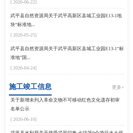
[ 2026-06-22]
武平县自然资源局关于武平高新区县城工业园E13-1地
块“标准地...
[ 2026-05-25]
武平县自然资源局关于武平高新区县城工业园E13-1“标
准地”国...
[ 2026-04-24]
施工竣工信息
更多+
关于新增未列入革命文物不可移动红色文化遗存初审
名单公示
[ 2026-06-10]
武平县水利局关于接受武平印象‧七坊等9个项目水土保