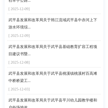
石丰子公路...
[ 2025-12-09]
武平县发展和改革局关于韩江流域武平县中赤河上下
游水环境综...
[ 2025-12-09]
武平县发展和改革局关于武平县基础教育扩容工程项
目建议书暨...
[ 2025-12-08]
武平县发展和改革局关于武平县桃溪镇桃溪村百高滩
中桥桥梁工...
[ 2025-12-03]
武平县发展和改革局关于武平县平川幼儿园教学楼和
户外场地改...