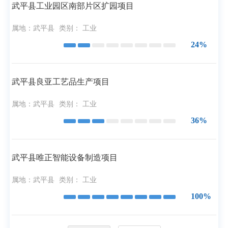
武平县工业园区南部片区扩园项目
属地：
武平县
类别：
工业
24%
武平县良亚工艺品生产项目
属地：
武平县
类别：
工业
36%
武平县唯正智能设备制造项目
属地：
武平县
类别：
工业
100%