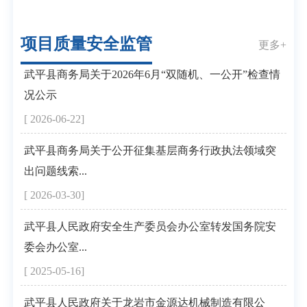
项目质量安全监管
更多+
武平县商务局关于2026年6月“双随机、一公开”检查情
况公示
[ 2026-06-22]
武平县商务局关于公开征集基层商务行政执法领域突
出问题线索...
[ 2026-03-30]
武平县人民政府安全生产委员会办公室转发国务院安
委会办公室...
[ 2025-05-16]
武平县人民政府关于龙岩市金源达机械制造有限公