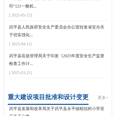
司“121一般机...
[ 2025-05-15]
武平县人民政府安全生产委员会办公室转发省安办关
于切实强化...
[ 2025-04-11]
武平县应急管理局关于印发《2025年度安全生产监督
检查工作计...
[ 2025-03-21]
重大建设项目批准和设计变更
更多+
武平县发展和改革局关于武平县永平镇昭信村小学至