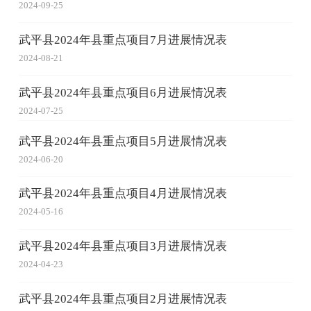
2024-09-25
武平县2024年县重点项目7月进展情况表
2024-08-21
武平县2024年县重点项目6月进展情况表
2024-07-25
武平县2024年县重点项目5月进展情况表
2024-06-20
武平县2024年县重点项目4月进展情况表
2024-05-16
武平县2024年县重点项目3月进展情况表
2024-04-23
武平县2024年县重点项目2月进展情况表