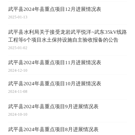
武平县2024年县重点项目12月进展情况表
2025-01-13
武平县水利局关于接受龙岩武平悦洋~武东35kV线路
工程等6个项目水土保持设施自主验收报备的公告
2025-01-02
武平县2024年县重点项目11月进展情况表
2024-12-10
武平县2024年县重点项目10月进展情况表
2024-11-08
武平县2024年县重点项目9月进展情况表
2024-10-10
武平县2024年县重点项目8月进展情况表