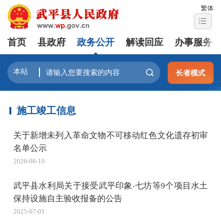
繁体
首页
县政府
政务公开
解读回应
办事服务
长者模式
施工竣工信息
关于新增未列入革命文物不可移动红色文化遗存初审
名单公示
2026-06-10
武平县水利局关于接受武平印象‧七坊等9个项目水土
保持设施自主验收报备的公告
2025-07-01