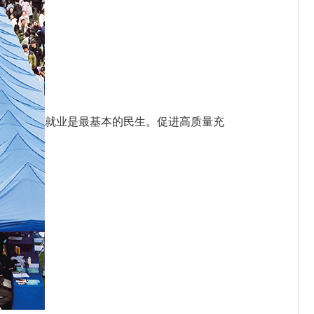
就业是最基本的民生。促进高质量充