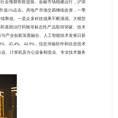
三是社会预期有效提振。金融市场稳健运行，沪深
幅升值1%左右。房地产市场交易继续改善，一季
能持续释放。一是众多科技成果不断涌现。大模型
胞和基因治疗药物等标志性产品取得突破。技术
技创新与产业创新深度融合。人工智能技术发展日新
45.4%、44.9%，信息传输软件和信息技术
制造业、计算机及办公设备制造业、专业技术服务