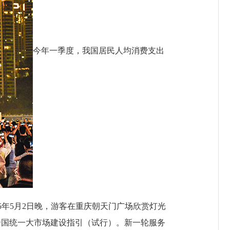
今年一季度，我国居民人均消费支出
25年5月2日晚，游客在重庆朝天门广场欣赏灯光
施全国统一大市场建设指引（试行）。新一轮服务