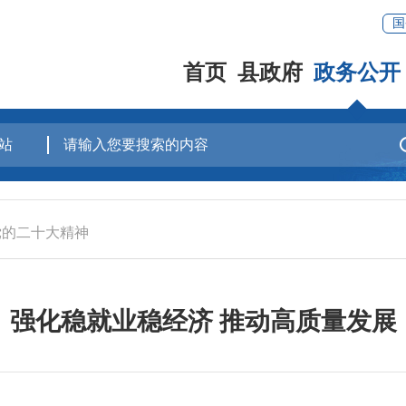
国
首页
县政府
政务公开
党的二十大精神
强化稳就业稳经济 推动高质量发展