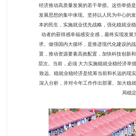
经济推动高质量发展的若干举措。这些举措是
发展思想的集中体现。坚持以人民为中心的发
本的民生，实施就业优先战略，强化稳就业稳
动者的获得感幸福感安全感，最终实现发展
求。做强国内大循环，是推进现代化建设的战
置，推动资源要素高效配置，加快科技创新和
层次。当前，必须 大力实施稳就业稳经济举
致远。稳就业稳经济是统筹当前和长远的现实
深入分析，并对今年工作作出部署。加大稳就
局稳定