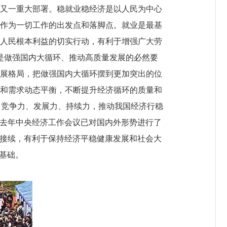
又一重大部署。稳就业稳经济是以人民为中心
作为一切工作的出发点和落脚点。就业是最基
人民根本利益的切实行动，有利于增强广大劳
是做强国内大循环、推动高质量发展的必然要
展格局，把做强国内大循环摆到更加突出的位
和需求动态平衡，不断提升经济循环的质量和
、竞争力、发展力、持续力，推动我国经济行稳
。去年中央经济工作会议已对国内外形势进行了
成接续，有利于保持经济平稳健康发展和社会大
牢基础。