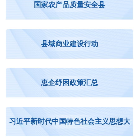
国家农产品质量安全县
县域商业建设行动
恵企纾困政策汇总
习近平新时代中国特色社会主义思想大