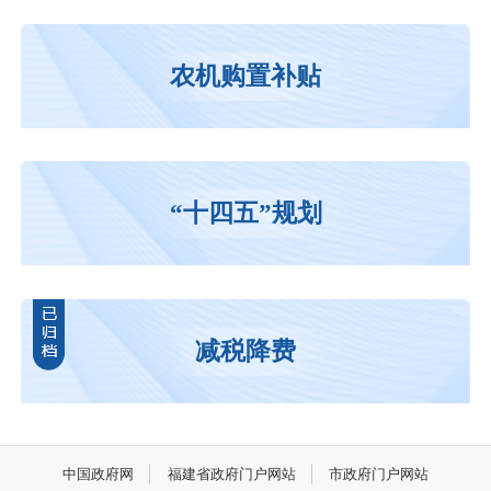
学习
农机购置补贴
“十四五”规划
减税降费
中国政府网
福建省政府门户网站
市政府门户网站