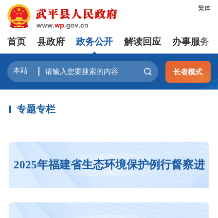
繁体
首页
县政府
政务公开
解读回应
办事服务
长者模式
专题专栏
2025年福建省生态环境保护例行督察进
行时