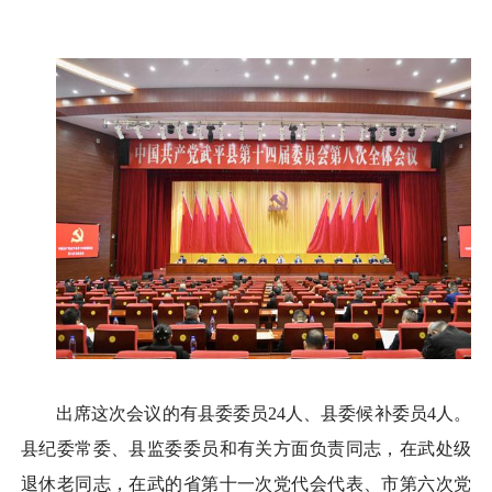
出席这次会议的有县委委员24人、县委候补委员4人。
县纪委常委、县监委委员和有关方面负责同志，在武处级
退休老同志，在武的省第十一次党代会代表、市第六次党