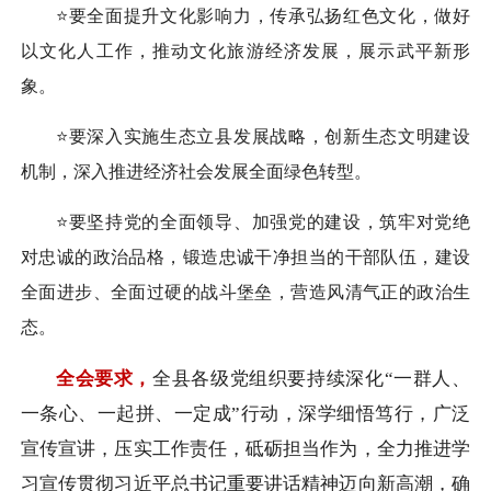
⭐要全面提升文化影响力，传承弘扬红色文化，做好
以文化人工作，推动文化旅游经济发展，展示武平新形
象。
⭐要深入实施生态立县发展战略，创新生态文明建设
机制，深入推进经济社会发展全面绿色转型。
⭐要坚持党的全面领导、加强党的建设，筑牢对党绝
对忠诚的政治品格，锻造忠诚干净担当的干部队伍，建设
全面进步、全面过硬的战斗堡垒，营造风清气正的政治生
态。
全会要求，
全县各级党组织要持续深化“一群人、
一条心、一起拼、一定成”行动，深学细悟笃行，广泛
宣传宣讲，压实工作责任，砥砺担当作为，全力推进学
习宣传贯彻习近平总书记重要讲话精神迈向新高潮，确