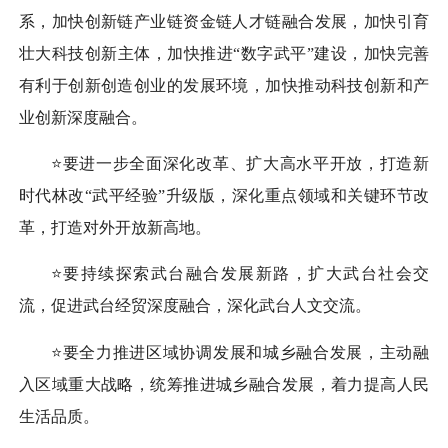
系，加快创新链产业链资金链人才链融合发展，加快引育
壮大科技创新主体，加快推进“数字武平”建设，加快完善
有利于创新创造创业的发展环境，加快推动科技创新和产
业创新深度融合。
⭐要进一步全面深化改革、扩大高水平开放，打造新
时代林改“武平经验”升级版，深化重点领域和关键环节改
革，打造对外开放新高地。
⭐要持续探索武台融合发展新路，扩大武台社会交
流，促进武台经贸深度融合，深化武台人文交流。
⭐要全力推进区域协调发展和城乡融合发展，主动融
入区域重大战略，统筹推进城乡融合发展，着力提高人民
生活品质。