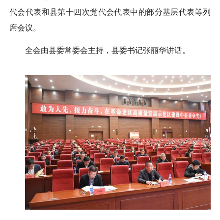
代会代表和县第十四次党代会代表中的部分基层代表等列
席会议。
全会由县委常委会主持，县委书记张丽华讲话。