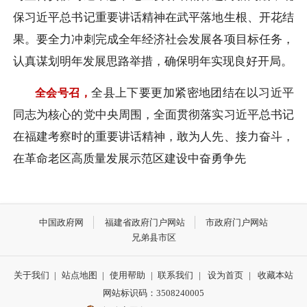
保习近平总书记重要讲话精神在武平落地生根、开花结
果。要全力冲刺完成全年经济社会发展各项目标任务，
认真谋划明年发展思路举措，确保明年实现良好开局。
全县上下要更加紧密地团结在以习近平
全会号召，
同志为核心的党中央周围，全面贯彻落实习近平总书记
在福建考察时的重要讲话精神，敢为人先、接力奋斗，
在革命老区高质量发展示范区建设中奋勇争先
中国政府网
福建省政府门户网站
市政府门户网站
兄弟县市区
关于我们
|
站点地图
|
使用帮助
|
联系我们
|
设为首页
|
收藏本站
网站标识码：3508240005