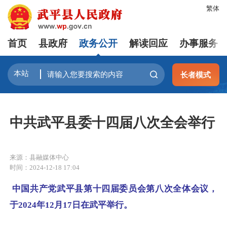
繁体
首页
县政府
政务公开
解读回应
办事服务
长者模式
中共武平县委十四届八次全会举行
来源：县融媒体中心
时间：2024-12-18 17:04
中国共产党武平县第十四届委员会第八次全体会议，
于2024年12月17日在武平举行。