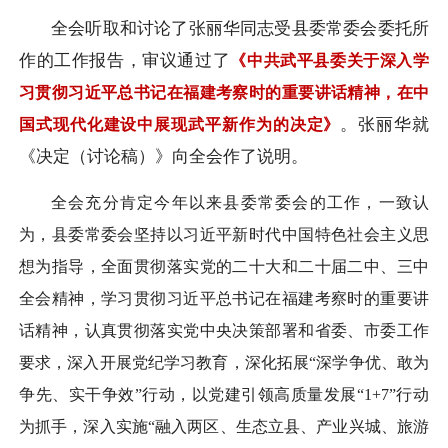
全会听取和讨论了张丽华同志受县委常委会委托所
作的工作报告，审议通过了
《中共武平县委关于深入学
习贯彻习近平总书记在福建考察时的重要讲话精神，在中
。张丽华就
国式现代化建设中展现武平新作为的决定》
《决定（讨论稿）》向全会作了说明。
全会充分肯定今年以来县委常委会的工作，一致认
为，县委常委会坚持以习近平新时代中国特色社会主义思
想为指导，全面贯彻落实党的二十大和二十届二中、三中
全会精神，学习贯彻习近平总书记在福建考察时的重要讲
话精神，认真贯彻落实党中央决策部署和省委、市委工作
要求，深入开展党纪学习教育，深化拓展“深学争优、敢为
争先、实干争效”行动，以党建引领高质量发展“1+7”行动
为抓手，深入实施“融入两区、生态立县、产业兴城、旅游