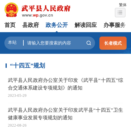
繁体
首页
县政府
政务公开
解读回应
办事服务
长者模式
“十四五”规划
武平县人民政府办公室关于印发《武平县“十四五”综
合交通体系建设专项规划》的通知
2023-05-29
武平县人民政府办公室关于印发武平县“十四五”卫生
健康事业发展专项规划的通知
2022-08-26