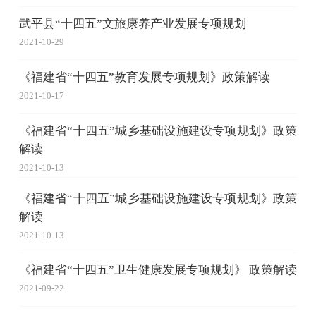
武平县“十四五”文旅康养产业发展专项规划
2021-10-29
《福建省“十四五”教育发展专项规划》政策解读
2021-10-17
《福建省“十四五”城乡基础设施建设专项规划》政策
解读
2021-10-13
《福建省“十四五”城乡基础设施建设专项规划》政策
解读
2021-10-13
《福建省“十四五”卫生健康发展专项规划》 政策解读
2021-09-22