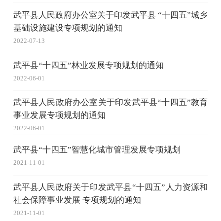
武平县人民政府办公室关于印发武平县 “十四五”城乡
基础设施建设专项规划的通知
2022-07-13
武平县“十四五”林业发展专项规划的通知
2022-06-01
武平县人民政府办公室关于印发武平县“十四五”教育
事业发展专项规划的通知
2022-06-01
武平县“十四五”智慧化城市管理发展专项规划
2021-11-01
武平县人民政府关于印发武平县“十四五”人力资源和
社会保障事业发展 专项规划的通知
2021-11-01