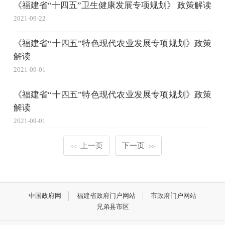
《福建省“十四五”卫生健康发展专项规划》 政策解读
2021-09-22
《福建省“十四五”特色现代农业发展专项规划》政策
解读
2021-09-01
《福建省“十四五”特色现代农业发展专项规划》政策
解读
2021-09-01
上一页
下一页
<<
>>
中国政府网
福建省政府门户网站
市政府门户网站
兄弟县市区