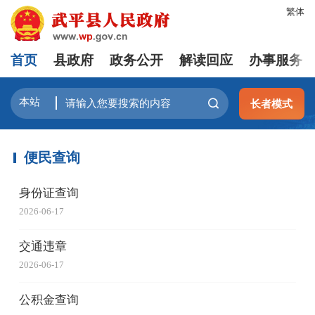
繁体
首页
县政府
政务公开
解读回应
办事服务
长者模式
便民查询
身份证查询
2026-06-17
交通违章
2026-06-17
公积金查询