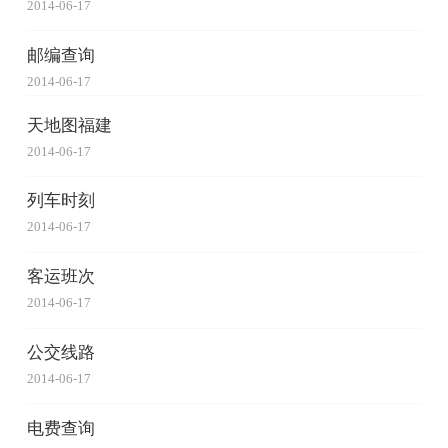
2014-06-17
邮编查询
2014-06-17
天地图福建
2014-06-17
列车时刻
2014-06-17
客运班次
2014-06-17
公交线路
2014-06-17
电费查询