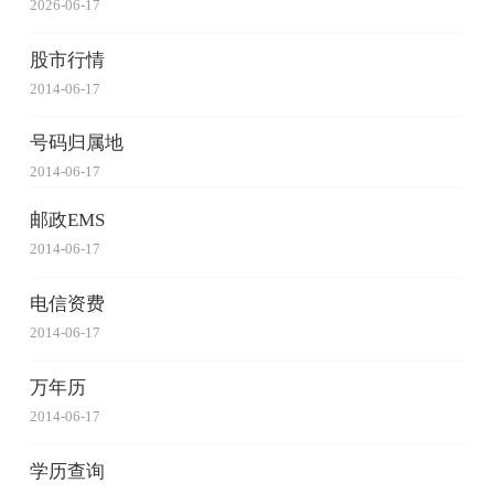
2026-06-17
股市行情
2014-06-17
号码归属地
2014-06-17
邮政EMS
2014-06-17
电信资费
2014-06-17
万年历
2014-06-17
学历查询