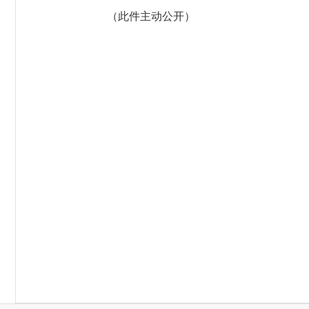
（此件主动公开）