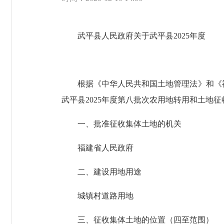
武平县人民政府关于武平县2025年度
根据《中华人民共和国土地管理法》和《福建省
武平县2025年度第八批次农用地转用和土地
一、批准征收集体土地的机关
福建省人民政府
二、建设用地用途
城镇村道路用地
三、征收集体土地的位置（四至范围）