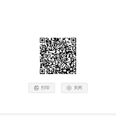
打印
关闭