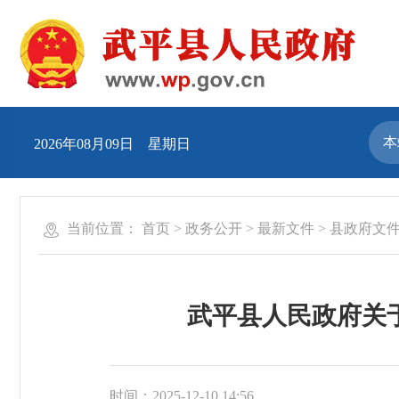
2026年08月09日 星期日
当前位置：
首页
>
政务公开
>
最新文件
>
县政府文
武平县人民政府关于
时间：2025-12-10 14:56