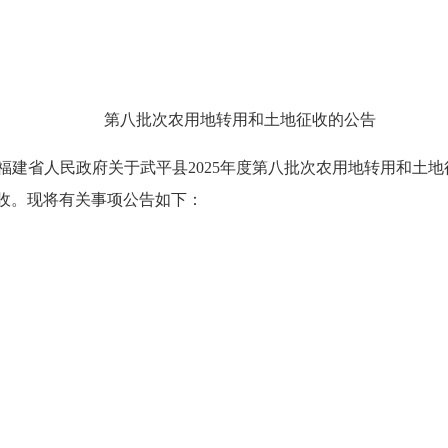
第八批次农用地转用和土地征收的公告
人民政府关于武平县2025年度第八批次农用地转用和土地征收
征收。现将有关事项公告如下：