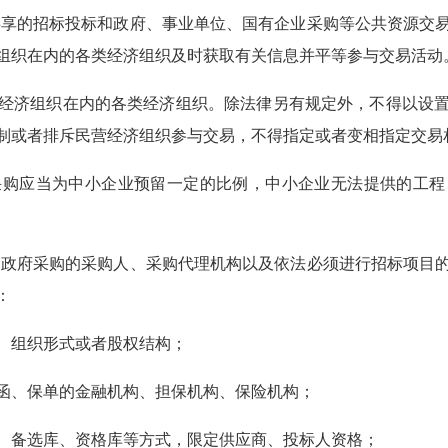
享的招标投标和政府、事业单位、国有企业采购等公共资源交
组织在内的各类经济组织及时获取有关信息并平等参与交易活动
济组织在内的各类经济组织。除法律另有规定外，不得以设置
制或者排斥民营经济组织参与交易，不得指定或者变相指定交易
应当为中小企业预留一定的比例，中小企业无法提供的工程
政府采购的采购人、采购代理机构以及依法必须进行招标项目
：
组织形式或者股权结构；
、保单的金融机构、担保机构、保险机构；
备选库、资格库等方式，限定供应商、投标人资格；