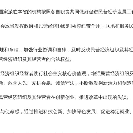
家派驻本省的机构按照各自职责共同做好促进民营经济发展工
会应当发挥政府和民营经济组织间桥梁纽带作用，联系和服务
和章程，加强行业协调和自律，及时反映民营经济组织及其经
营经济组织及其经营者的合法权益。
经济组织经营者践行社会主义核心价值观，增强民营经济组织
新、敢为人先、爱拼会赢、诚信守法，不断激发创新活力和创造
营经济组织及其经营者在创新创业、推进改革中出现的失误。
与使命感，通过推进科技创新、加快绿色发展、促进稳定就业