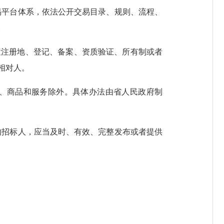
易平台体系，依法公开交易目录、规则、流程、
。
注册地、登记、备案、资质验证、所有制或者
相对人。
、商品和服务除外。具体办法由省人民政府制
的招标人，应当及时、有效、完整发布或者提供