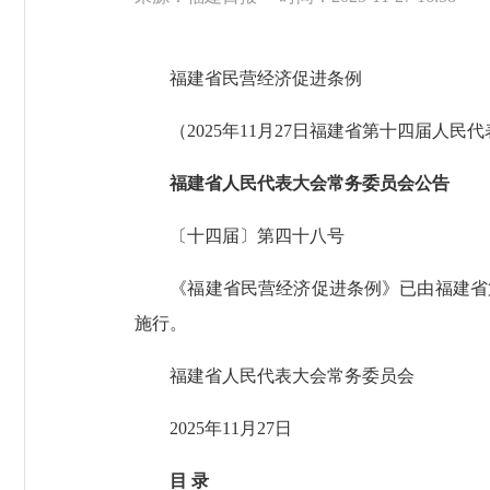
福建省民营经济促进条例
（2025年11月27日福建省第十四届人民
福建省人民代表大会常务委员会公告
〔十四届〕第四十八号
《福建省民营经济促进条例》已由福建省第十
施行。
福建省人民代表大会常务委员会
2025年11月27日
目 录