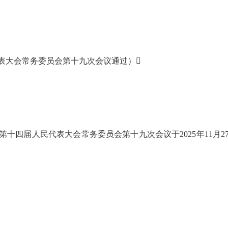
代表大会常务委员会第十九次会议通过）
四届人民代表大会常务委员会第十九次会议于2025年11月27