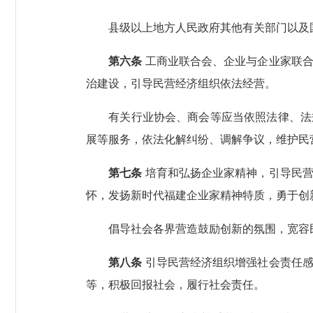
县级以上地方人民政府其他有关部门以及国
第六条
工商业联合会、企业与企业家联合
治建设，引导民营经济组织依法经营。
有关行业协会、商会等应当依照法律、法规
展等服务，依法化解纠纷、调解争议，维护民
第七条
培育和弘扬企业家精神，引导民营
怀，发扬新时代福建企业家精神特质，勇于创
倡导社会各界营造鼓励创新的氛围，宽容民
第八条
引导民营经济组织增强社会责任感
等，积极回报社会，履行社会责任。