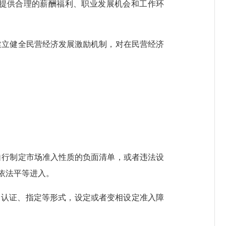
提供合理的薪酬福利、职业发展机会和工作环
建立健全民营经济发展激励机制，对在民营经济
自行制定市场准入性质的负面清单，或者违法设
依法平等进入。
认证、指定等形式，设定或者变相设定准入障