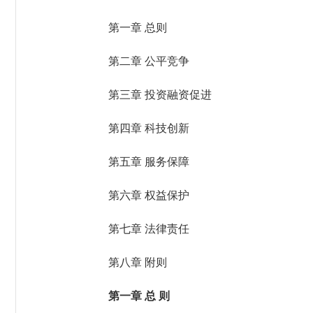
第一章 总则
第二章 公平竞争
第三章 投资融资促进
第四章 科技创新
第五章 服务保障
第六章 权益保护
第七章 法律责任
第八章 附则
第一章 总 则