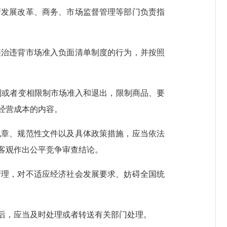
发展改革、商务、市场监督管理等部门负责指
治违背市场准入负面清单制度的行为，并按照
制或者变相限制市场准入和退出，限制商品、要
经营成本的内容。
章、规范性文件以及具体政策措施，应当依法
客观作出公平竞争审查结论。
理，对不适应经济社会发展要求、妨碍全国统
后，应当及时处理或者转送有关部门处理。