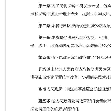
第一条
为了优化民营经济发展环境，传承
展和民营经济人士健康成长，根据《中华人民
第二条
本省行政区域内促进民营经济发展
第三条
本省将促进民营经济持续、健康、
平、透明、可预期的发展环境，促进民营经济
第四条
省人民政府应当建立健全“晋江经
县级以上地方人民政府应当将促进民营经济
进要素市场化配置综合改革，协调解决民营经
乡镇人民政府、街道办事处应当按照规定职
第五条
省人民政府发展改革部门负责统筹
济发展工作的统筹协调部门。