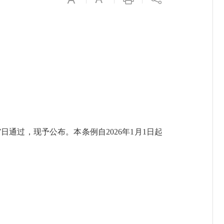
日通过，现予公布。本条例自2026年1月1日起