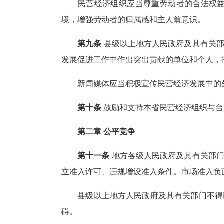
民营经济组织应当尊重劳动者的合法权益，
境，增强劳动者的归属感和主人翁意识。
第九条
县级以上地方人民政府及其有关部
发展促进工作中作出突出贡献的单位和个人，
新闻媒体应当积极宣传民营经济发展中的先
第十条
鼓励和支持本省民营经济组织与台
第二章 公平竞争
第十一条
地方各级人民政府及其有关部门
立准入许可、违规增设准入条件。市场准入负
县级以上地方人民政府及其有关部门不得以
碍。