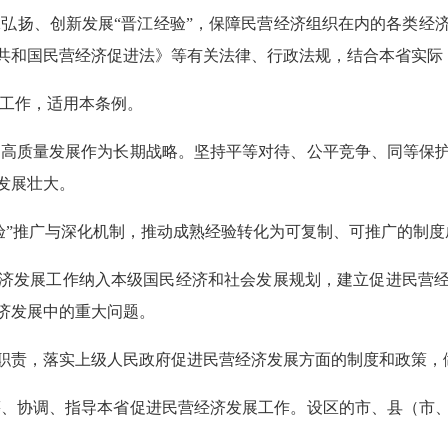
弘扬、创新发展“晋江经验”，保障民营经济组织在内的各类经
共和国民营经济促进法》等有关法律、行政法规，结合本省实际
工作，适用本条例。
高质量发展作为长期战略。坚持平等对待、公平竞争、同等保
发展壮大。
验”推广与深化机制，推动成熟经验转化为可复制、可推广的制度
发展工作纳入本级国民经济和社会发展规划，建立促进民营经
济发展中的重大问题。
责，落实上级人民政府促进民营经济发展方面的制度和政策，
、协调、指导本省促进民营经济发展工作。设区的市、县（市