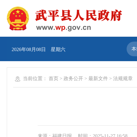
2026年08月08日 星期六
当前位置：
首页
>
政务公开
>
最新文件
>
法规规章
来源：福建日报
时间：2025-11-27 16:58