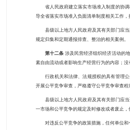
省人民政府建立落实市场准入制度的协调机
导全省落实市场准入负面清单制度相关工作，
县级以上地方人民政府及其有关部门应当建
规定归集和定期通报排查、整治的相关案例。
第十二条
涉及民营经济组织经济活动的地
素自由流动或者影响生产经营行为的内容；没
行政机关和法律、法规授权的具有管理公共
开展公平竞争审查，严格遵守公平竞争审查程
县级以上地方人民政府及其有关部门应当适
一市场和公平竞争的规定及时修改或者废止，
对违反公平竞争的政策措施，任何单位和个