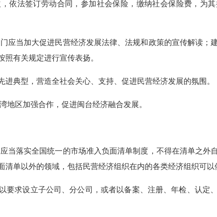
依法签订劳动合同，参加社会保险，缴纳社会保险费，为其
门应当加大促进民营经济发展法律、法规和政策的宣传解读；
按照有关规定进行宣传表扬。
进典型，营造全社会关心、支持、促进民营经济发展的氛围。
湾地区加强合作，促进闽台经济融合发展。
应当落实全国统一的市场准入负面清单制度，不得在清单之外
面清单以外的领域，包括民营经济组织在内的各类经济组织可以
要求设立子公司、分公司，或者以备案、注册、年检、认定、