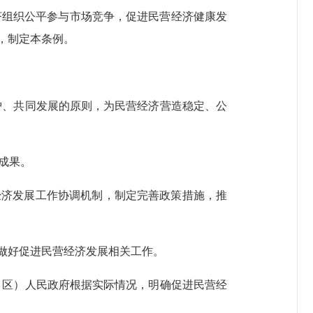
济组织公平参与市场竞争，促进民营经济健康发
，制定本条例。
护、共同发展的原则，为民营经济营造稳定、公
成果。
济发展工作协调机制，制定完善政策措施，推
做好促进民营经济发展相关工作。
、区）人民政府根据实际情况，明确促进民营经