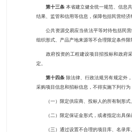
第十三条
本省建立健全统一规范、信息共
结果、监管和信用等信息，保障包括民营经济
公共资源交易应当依法平等对待包括民营经
组织形式、产品产地来源等不合理限定条件限
政府投资的工程建设项目招投标和政府采购
定。
第十四条
除法律、行政法规另有规定外，
采购项目信息和招标信息，不得实施下列行为
（一）限定供应商、投标人的所有制形式、
（二）限定保证金形式，或者指定出具保函
（三）通过设置不合理的项目库、名录库、