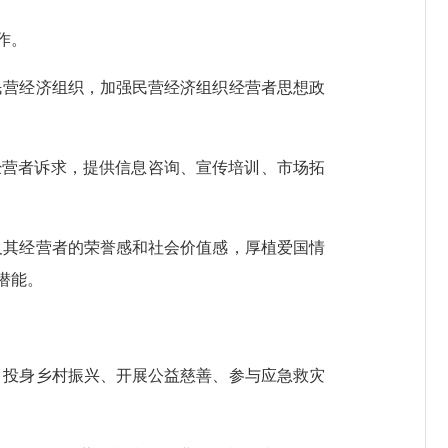
作。
民营经济组织，加强民营经济组织经营者思想政
营者诉求，提供信息咨询、宣传培训、市场拓
及其经营者的荣誉感和社会价值感，厚植爱国情
潜能。
、投身乡村振兴、开展公益慈善、参与应急救灾