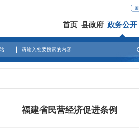
国
首页
县政府
政务公开
福建省民营经济促进条例