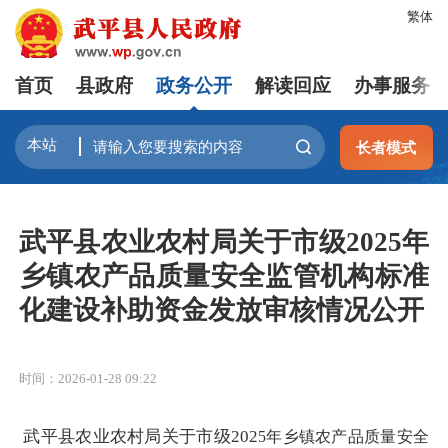
繁体
首页
县政府
政务公开
解读回应
办事服务
长者模式
武平县农业农村局关于市级2025年
乡镇农产品质量安全监管机构标准
化建设补助资金发放审核情况公开
时间：2026-01-28 09:22
武平县农业农村局关于市级
202
5
年乡镇农产品质量安全