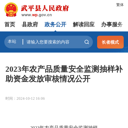
繁体
首页
县政府
政务公开
解读回应
办事服务
长者模式
2023年农产品质量安全监测抽样补
助资金发放审核情况公开
时间：2024-10-12 16:06
年农产品质量安全监测抽样
202
3