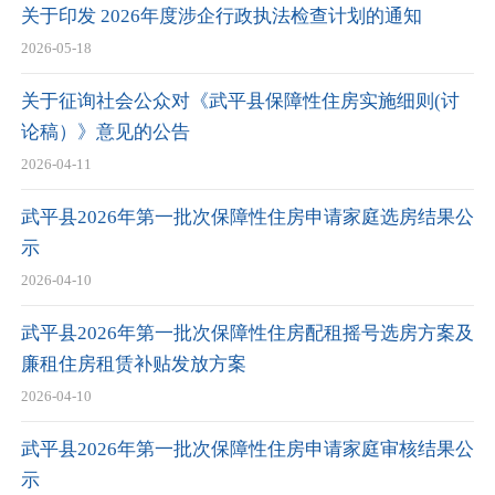
关于印发 2026年度涉企行政执法检查计划的通知
2026-05-18
关于征询社会公众对《武平县保障性住房实施细则(讨
论稿）》意见的公告
2026-04-11
武平县2026年第一批次保障性住房申请家庭选房结果公
示
2026-04-10
武平县2026年第一批次保障性住房配租摇号选房方案及
廉租住房租赁补贴发放方案
2026-04-10
武平县2026年第一批次保障性住房申请家庭审核结果公
示