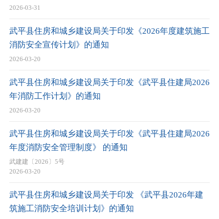
2026-03-31
武平县住房和城乡建设局关于印发《2026年度建筑施工
消防安全宣传计划》的通知
2026-03-20
武平县住房和城乡建设局关于印发《武平县住建局2026
年消防工作计划》的通知
2026-03-20
武平县住房和城乡建设局关于印发《武平县住建局2026
年度消防安全管理制度》 的通知
武建建〔2026〕5号
2026-03-20
武平县住房和城乡建设局关于印发 《武平县2026年建
筑施工消防安全培训计划》的通知