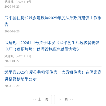
武建建〔2026〕4号
2026-03-20
武平县住房和城乡建设局2025年度法治政府建设工作报
告
2026-02-26
武建规〔2026〕1号关于印发《武平县生活垃圾焚烧发
电厂（餐厨垃圾）处理设施应急处置方案》
武建规〔2026〕1号
2026-01-22
武平县2025年度公共租赁住房（含廉租住房）在保家庭
资格复核结果公示
2025-12-29
上一页
下一页
<<
>>