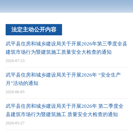
法定主动公开内容
武平县住房和城乡建设局关于开展2026年第三季度全县
建筑市场行为暨建筑施工质量安全大检查的通知
2026-07-23
武平县住房和城乡建设局关于开展2026年 “安全生产
月”活动的通知
2026-06-05
武平县住房和城乡建设局关于开展2026年 第二季度全
县建筑市场行为暨建筑施工 质量安全大检查的通知
2026-05-27