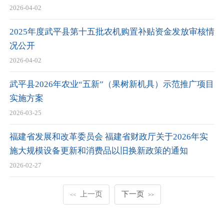
2026-04-02
2025年度武平县第十五批农机购置补贴资金发放审核情
况公开
2026-04-02
武平县2026年农业“五新”（果树新机具）示范推广项目
实施方案
2026-03-25
福建省发展和改革委员会 福建省财政厅关于2026年实
施大规模设备更新和消费品以旧换新政策的通知
2026-02-27
上一页
下一页
<<
>>