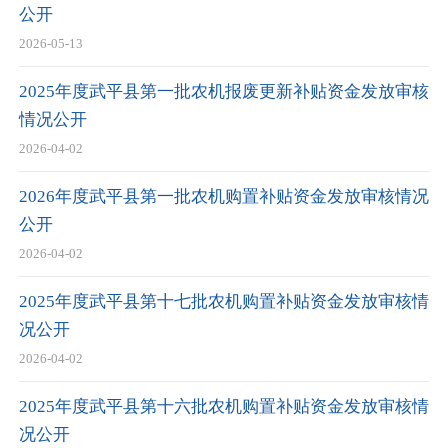
公开
2026-05-13
2025年度武平县第一批农机报废更新补贴资金发放审核
情况公开
2026-04-02
2026年度武平县第一批农机购置补贴资金发放审核情况
公开
2026-04-02
2025年度武平县第十七批农机购置补贴资金发放审核情
况公开
2026-04-02
2025年度武平县第十六批农机购置补贴资金发放审核情
况公开