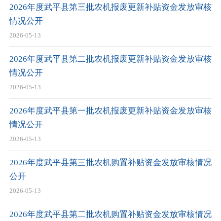
2026年度武平县第三批农机报废更新补贴资金发放审核
情况公开
2026-05-13
2026年度武平县第二批农机报废更新补贴资金发放审核
情况公开
2026-05-13
2026年度武平县第一批农机报废更新补贴资金发放审核
情况公开
2026-05-13
2026年度武平县第三批农机购置补贴资金发放审核情况
公开
2026-05-13
2026年度武平县第二批农机购置补贴资金发放审核情况