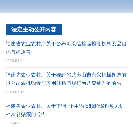
法定主动公开内容
福建省农业农村厅关于公布可采信检验检测机构及品目
机具的通告
2026-08-04
福建省农业农村厅关于福建省武夷山市永兴机械制造有
限公司农机购置与应用补贴违规行为调查处理的通告
2026-07-15
福建省农业农村厅关于下调4个生物质颗粒燃料热风炉
档次补贴额的通告
2026-06-30