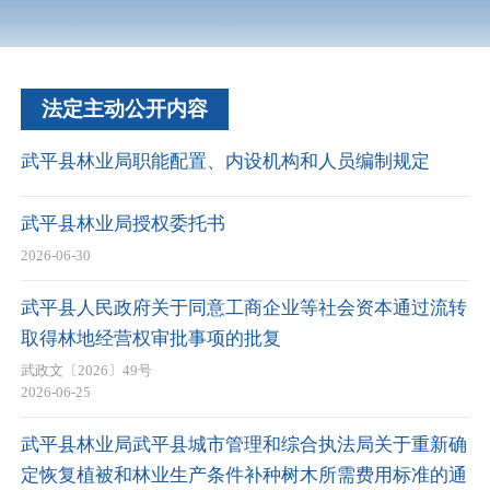
法定主动公开内容
武平县林业局职能配置、内设机构和人员编制规定
武平县林业局授权委托书
2026-06-30
武平县人民政府关于同意工商企业等社会资本通过流转
取得林地经营权审批事项的批复
武政文〔2026〕49号
2026-06-25
武平县林业局武平县城市管理和综合执法局关于重新确
定恢复植被和林业生产条件补种树木所需费用标准的通