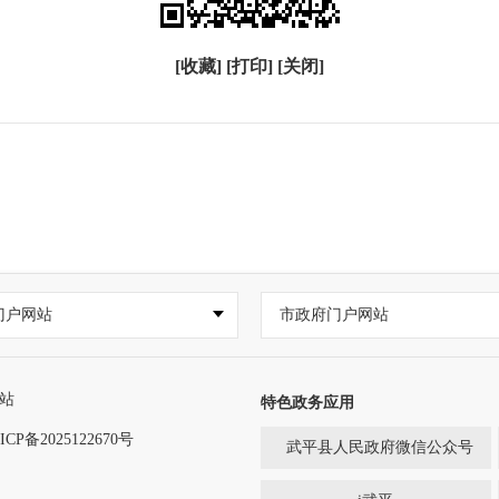
[收藏]
[打印]
[关闭]
门户网站
市政府门户网站
站
特色政务应用
ICP备2025122670号
武平县人民政府微信公众号