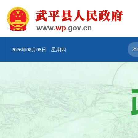
2026年08月06日 星期四