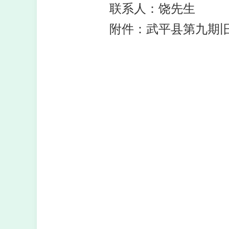
联系人：饶先生
附件：武平县第九期