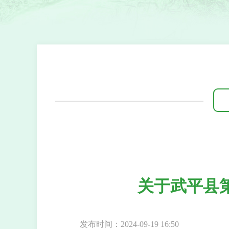
关于武平县
发布时间：2024-09-19 16:50