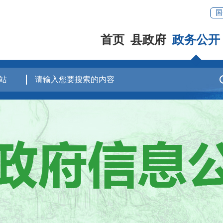
国
首页
县政府
政务公开