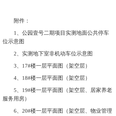
附件：
1、公园壹号二期项目实测地面公共停车
位示意图
2、实测地下室非机动车位示意图
3、17#楼一层平面图（架空层）
4、18#楼一层平面图（架空层）
5、19#楼一层平面图（架空层、居家养老
服务用房）
6、20#楼一层平面图（架空层、物业管理