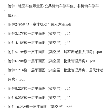
附件1.地面车位示意图(公共机动车停车位、非机动车停车
位).pdf
附件2-实测地下室非机动车位示意图.pdf
附件3.17#楼一层平面图（架空层）.pdf
附件4.18#楼一层平面图（架空层）.pdf
附件5.19#楼一层平面图（架空层、居家养老服务用房）.pdf
附件6.20#楼一层平面图（架空层、物业管理用房）.pdf
附件7.21#楼一层平面图（架空层、物业管理用房、居民活动
用房）.pdf
附件8.22#楼一层平面图（架空层）.pdf
附件9.23#楼一层平面图（架空层）.pdf
附件10.25#楼一层平面图（架空层）.pdf