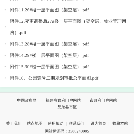
附件11.26#楼一层平面图（架空层）.pdf
附件12.变更调整后27#楼一层平面图（架空层、物业管理用
房）.pdf
附件13.28#楼一层平面图（架空层）.pdf
附件14.29#楼一层平面图（架空层）.pdf
附件15.30#楼一层平面图（架空层）.pdf
附件16、公园壹号二期规划审批总平面图.pdf
中国政府网
福建省政府门户网站
市政府门户网站
兄弟县市区
关于我们
|
站点地图
|
使用帮助
|
联系我们
|
设为首页
|
收藏本站
网站标识码：3508240005