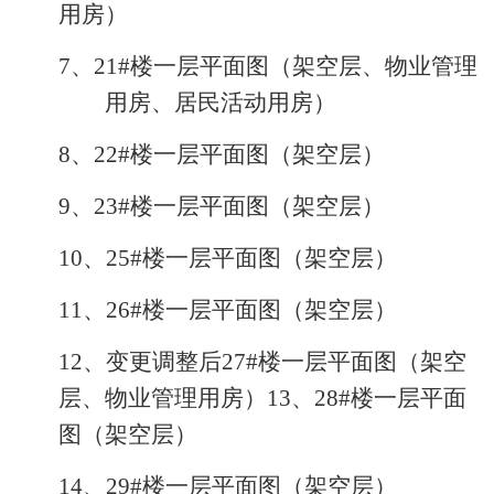
用房）
7、21#楼一层平面图（架空层、物业管理
用房、居民活动用房）
8、22#楼一层平面图（架空层）
9、23#楼一层平面图（架空层）
10、25#楼一层平面图（架空层）
11、26#楼一层平面图（架空层）
12、变更调整后27#楼一层平面图（架空
层、物业管理用房）13、28#楼一层平面
图（架空层）
14、29#楼一层平面图（架空层）