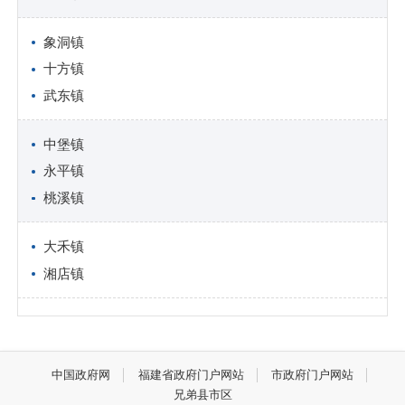
象洞镇
十方镇
武东镇
中堡镇
永平镇
桃溪镇
大禾镇
湘店镇
中国政府网
福建省政府门户网站
市政府门户网站
兄弟县市区