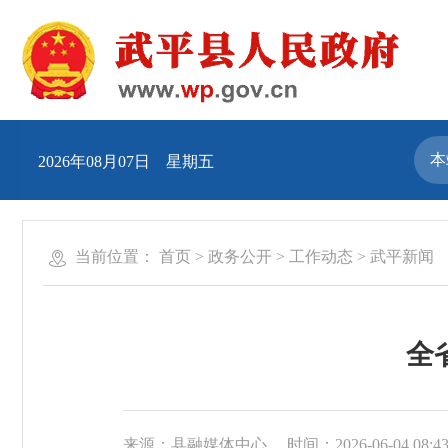
2026年08月07日 星期五
当前位置：
首页
>
政务公开
>
工作动态
>
武平新闻
全
来源：县融媒体中心
时间：2026-06-04 08:4