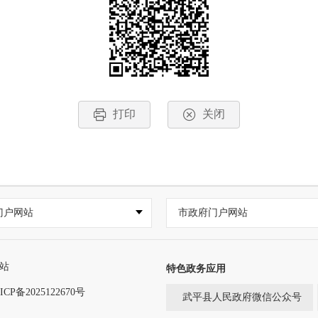
打印
关闭
门户网站
市政府门户网站
站
特色政务应用
ICP备2025122670号
武平县人民政府微信公众号