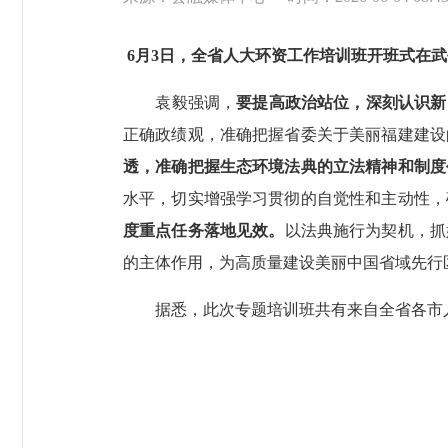
6月3日，全省人大环资工作培训班开班式在
袁毅强调，
要提高政治站位，深刻认识新
正确政绩观，准确把握省委关于美丽福建建设
透，准确把握生态环境法典的立法精神和制度
水平，切实增强学习贯彻的自觉性和主动性，
度重点任务落地见效。
以法典施行为契机，抓
的主体作用，为高质量建设美丽中国省域先行
据悉，此次专题培训班共有来自全省各市人大