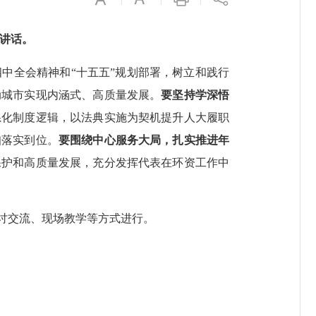
讲话。
中全会精神和“十五五”规划部署，树立和践行
动城市实现内涵式、高质量发展。
要坚持学深悟
系化制度逻辑，以法典实施为契机提升人大履职
扣落实到位。
要围绕中心服务大局，扎实推进年
保护和高质量发展，充分发挥代表在环资工作中
讨交流、现场教学等方式进行。