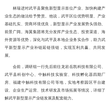
林瑞进对武平县聚焦新型显示首位产业、加快构建产
业生态的做法给予赞赏。他说，武平区位优势明显、产业
基础扎实、营商环境优良，新型显示产业发展势头强劲、
前景广阔。海翼集团将充分发挥产业生态、投资渠道、海
外资源等优势，深化与武平及本地企业务实合作，助力武
平新型显示产业补链延链强链，实现互利共赢、共同发
展。
会前，调研组一行先后前往龙岩岳凯科技有限公司、
武平县科创中心、中触科技实验室、科技孵化器四期厂
房、福建中触科技有限公司等地，实地考察园区平台建
设、企业生产运营、技术研发及市场拓展等情况，详细了
解武平新型显示产业链发展及配套能力。