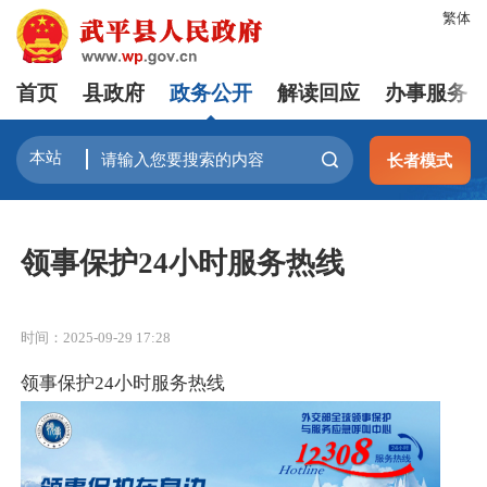
繁体
首页
县政府
政务公开
解读回应
办事服务
长者模式
领事保护24小时服务热线
时间：2025-09-29 17:28
领事保护24小时服务热线