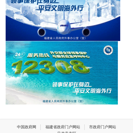
中国政府网
福建省政府门户网站
市政府门户网站