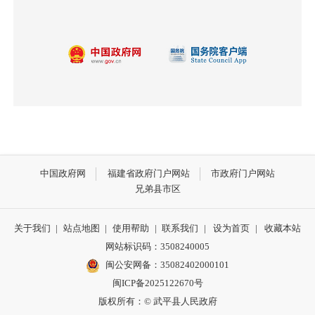
中国政府网
福建省政府门户网站
市政府门户网站
兄弟县市区
关于我们
|
站点地图
|
使用帮助
|
联系我们
|
设为首页
|
收藏本站
网站标识码：3508240005
闽公安网备：35082402000101
闽ICP备2025122670号
版权所有：© 武平县人民政府