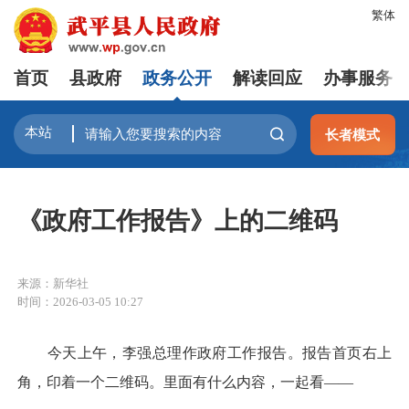
繁体
首页
县政府
政务公开
解读回应
办事服务
长者模式
《政府工作报告》上的二维码
来源：新华社
时间：2026-03-05 10:27
今天上午，李强总理作政府工作报告。报告首页右上
角，印着一个二维码。里面有什么内容，一起看——