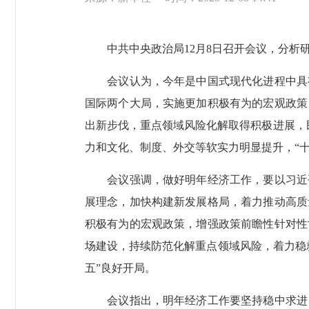
中共中央政治局12月8日召开会议，分析研
会议认为，今年是中国式现代化进程中具有
国际两个大局，实施更加积极有为的宏观政策
出新步伐，重点领域风险化解取得积极进展，
力和文化、制度、外交等软实力明显提升，“
会议强调，做好明年经济工作，要以习近平
展理念，加快构建新发展格局，着力推动高质
积极有为的宏观政策，增强政策前瞻性针对性
场建设，持续防范化解重点领域风险，着力稳
五”良好开局。
会议指出，明年经济工作要坚持稳中求进、