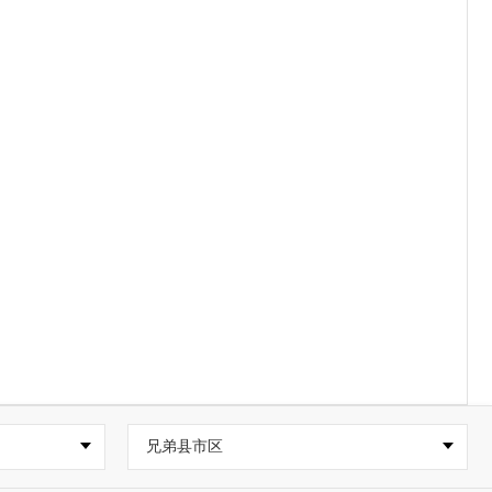
兄弟县市区