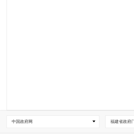
中国政府网
福建省政府