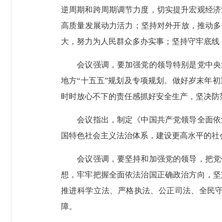
逆周期和跨周期调节力度，切实提升宏观经济
高质量发展动力活力；坚持对外开放，推动多
大，努力为人民群众多办实事；坚持守牢底线
会议强调，要加强党的领导特别是党中央集
地方“十五五”规划及专项规划。做好岁末年
时时放心不下的责任感抓好安全生产，坚决防
会议指出，制定《中国共产党领导全面依法
国特色社会主义法治体系，建设更高水平的社
会议强调，要坚持和加强党的领导，把党领
想，牢牢把握全面依法治国正确政治方向，坚
推进科学立法、严格执法、公正司法、全民
障。