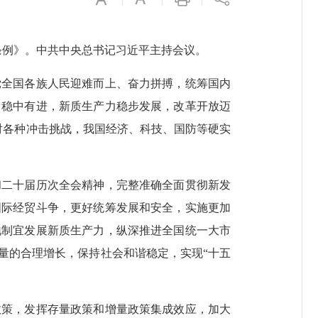
条例》。中共中央总书记习近平主持会议。
全国各族人民迎难而上、奋力拼搏，统筹国内
、稳中有进，新质生产力稳步发展，改革开放迈
对各种冲击挑战，我国经济、科技、国防等硬实
。
二十届历次全会精神，完整准确全面贯彻新发
国际经贸斗争，更好统筹发展和安全，实施更加
地制宜发展新质生产力，纵深推进全国统一大市
量的合理增长，保持社会和谐稳定，实现“十五
策，发挥存量政策和增量政策集成效应，加大