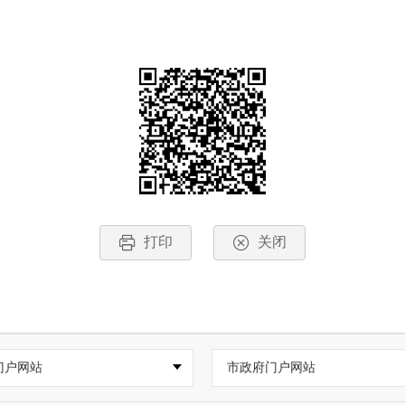
打印
关闭
门户网站
市政府门户网站