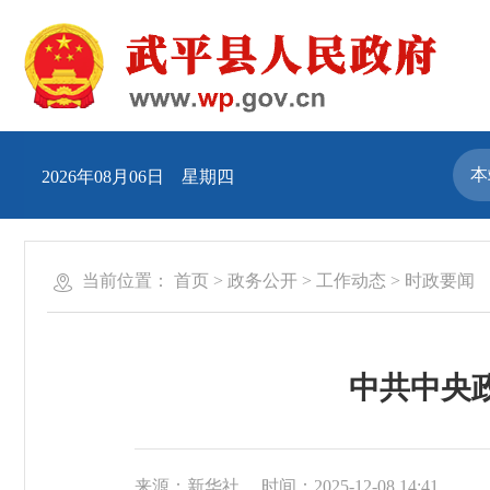
2026年08月06日 星期四
当前位置：
首页
>
政务公开
>
工作动态
>
时政要闻
中共中央
来源：新华社
时间：2025-12-08 14:41