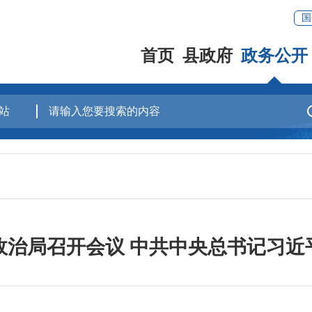
国
首页
县政府
政务公开
政治局召开会议 中共中央总书记习近