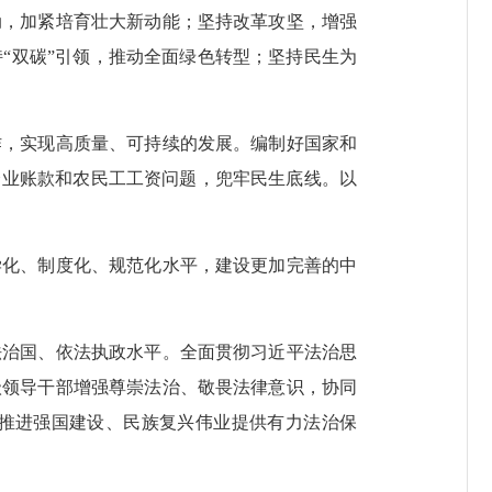
动，加紧培育壮大新动能；坚持改革攻坚，增强
“双碳”引领，推动全面绿色转型；坚持民生为
，实现高质量、可持续的发展。编制好国家和
企业账款和农民工工资问题，兜牢民生底线。以
化、制度化、规范化水平，建设更加完善的中
治国、依法执政水平。全面贯彻习近平法治思
级领导干部增强尊崇法治、敬畏法律意识，协同
推进强国建设、民族复兴伟业提供有力法治保