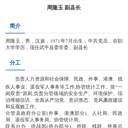
周隆玉 副县长
简介
周隆玉，男，汉族，1971年7月出生，中共党员，在职
大学学历，现任武平县委常委、副县长
分工
负责人力资源和社会保障、民政、外事、港澳、残
疾人事业、退役军人事务等工作,协管统计工作。按“一
岗双责”原则,负责分管领域的安全生产、环境保护、综
治维稳信访、全面从严治党、意识形态、党风廉政建设
和反腐败工作。
分管县政府办公室(外事、港澳部分)、人社局、民政
局、退役军人事务局。协管统计局。
联系台办、统战部(侨办部分)、侨联、残联、慈善总