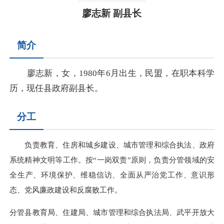
廖志新 副县长
简介
廖志新，女，1980年6月出生
，民盟，在职本科学
历，现任县政府副县长。
分工
负责教育、住房和城乡建设、城市管理和综合执法、政府
系统精神文明等工作。按“一岗双责”原则，负责分管领域的安
全生产、环境保护、维稳信访、全面从严治党工作、意识形
态、党风廉政建设和反腐败工作。
分管县教育局、住建局、城市管理和综合执法局、武平开放大