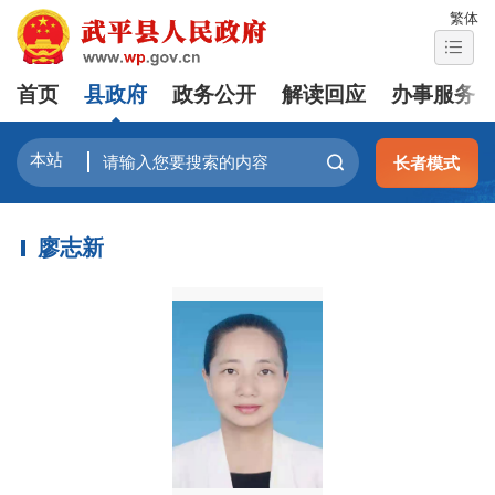
繁体
首页
县政府
政务公开
解读回应
办事服务
长者模式
廖志新