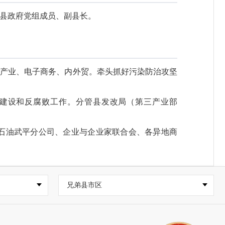
县政府党组成员、副县长。
）、第三产业、电子商务、内外贸。牵头抓好污染防治攻坚
建设和反腐败工作。分管县发改局（第三产业部
石油武平分公司、企业与企业家联合会、各异地商
兄弟县市区