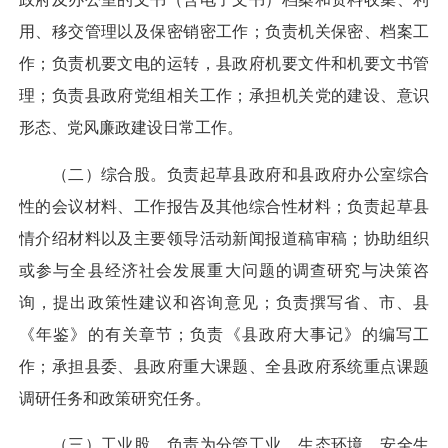
用、移交管理以及保密销密工作；负责机关保密、档案工
作；负责机要文电的运转，县政府机要文件和机要文书管
理；负责县政府党组相关工作；承担机关党的建设、意识
形态、党风廉政建设日常工作。
（二）综合股。负责起草县政府和县政府办公室综合
性的会议材料、工作报告及其他综合性材料；负责起草县
情介绍材料以及主要领导活动新闻报道稿审稿；协助组织
或参与全县经济社会发展重大问题的调查研究与决策咨
询，提出政策性建议和咨询意见；负责撰写省、市、县
《年鉴》的有关章节；负责《县政府大事记》的编写工
作；承担县委、县政府重大课题、全县政府系统重点课题
调研任务和政策研究任务。
（三）工业股。负责为分管工业、生态环境、安全生