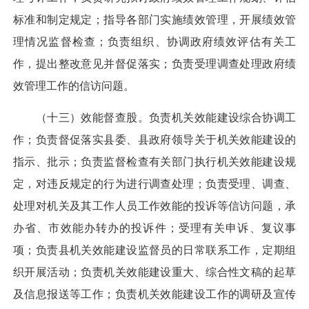
标准和制定规定；指导各部门实施绩效管理，开展绩效管
理情况监督检查；负责组织、协调政府绩效评估有关工
作，提出整改意见并督促落实；负责受理调查处理政府绩
效管理工作的信访问题。
（十三）效能督查股。负责机关效能建设综合协调工
作；负责督促落实县委、县政府领导关于机关效能建设的
指示、批示；负责监督检查有关部门执行机关效能建设规
定，对违反规定的行为进行调查处理；负责受理、调查、
处理对机关及其工作人员工作效能的投诉等信访问题，承
办省、市效能办转办的投诉件；受理有关申诉、复议事
项；负责县机关效能建设监督员的日常联系工作，定期组
织开展活动；负责机关效能建设重大、综合性文稿的起草
及信息报送等工作；负责机关效能建设工作的调研及宣传