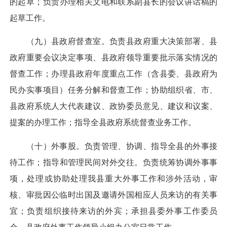
的起草；负责办理相关文电和联系副县长的会议讲话稿的
起草工作。
（九）县政府督查室。负责县政府重大决策部署、县
政府重要会议决定事项、县政府领导重要批示落实情况的
督查工作；办理县政府年度重点工作（含县委、县政府为
民办实事项目）任务分解和督查工作；协助组织省、市、
县政府系统人大代表建议、政协委员意见、建议和议案、
提案的办理工作；指导全县政府系统督查业务工作。
（十）外事股。负责管理、协调、指导全县的外事接
待工作；指导和管理民间对外交往。负责统筹协调外事事
项，处理或协助处理我县重大外事工作和涉外活动，审
核、审批因公临时出国及邀请外国相应人员来访的有关事
宜；负责组织接待来访的外宾；承担县委外事工作委员