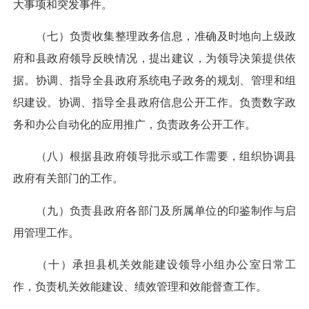
大事项和突发事件。
（七）负责收集整理政务信息，准确及时地向上级政
府和县政府领导反映情况，提出建议，为领导决策提供依
据。协调、指导全县政府系统电子政务的规划、管理和组
织建设。协调、指导全县政府信息公开工作。负责数字政
务和办公自动化的应用推广，负责政务公开工作。
（八）根据县政府领导批示或工作需要，组织协调县
政府有关部门的工作。
（九）负责县政府各部门及所属单位的印鉴制作与启
用管理工作。
（十）承担县机关效能建设领导小组办公室日常工
作，负责机关效能建设、绩效管理和效能督查工作。