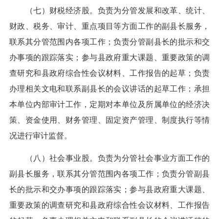
（七）财税经济股。负责为分管发展和改革、统计、
财政、税务、审计、重点项目等方面工作的副县长服务，
联系其分管范围内各项工作；负责分管副县长的批示和交
办事项的跟踪落实；参与县政府重大课题、重要政策的调
查研究和县政府综合性会议材料、工作报告的起草；负责
办理相关文电和联系副县长的会议讲话的起草工作；承担
本单位内部审计工作，定期对本单位及所属单位的经济决
策、资金使用、财务管理、固定资产管理、制度执行等情
况进行审计监督。
（八）社会事业股。负责为分管社会事业方面工作的
副县长服务，联系其分管范围内各项工作；负责分管副县
长的批示和交办事项的跟踪落实；参与县政府重大课题、
重要政策的调查研究和县政府综合性会议材料、工作报告