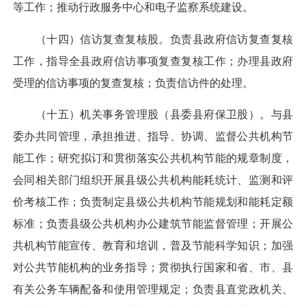
等工作；推动行政服务中心和电子监察系统建设。
（十四）信访复查复核股。负责县政府信访复查复核
工作，指导全县政府信访事项复查复核工作；办理县政府
受理的信访事项的复查复核；负责信访件的处理。
（十五）机关事务管理股（县委县府保卫股）。与县
委办共同管理，承担推进、指导、协调、监督公共机构节
能工作；研究拟订和贯彻落实公共机构节能的规章制度，
会同相关部门组织开展县级公共机构能耗统计、监测和评
价考核工作；负责制定县级公共机构节能规划和能耗定额
标准；负责县级公共机构办公建筑节能监督管理；开展公
共机构节能宣传、教育和培训，普及节能科学知识；加强
对公共节能机构的业务指导；贯彻执行国家和省、市、县
有关公务车辆配备和使用管理规定；负责县直党政机关、