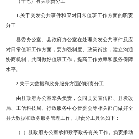
（十七）有关职责分工
1.关于突发公共事件和应对日常值班工作方面的职责
分工
县委办公室、县政府办公室在处理突发公共事件及应
对日常值班工作方面，要加强制度、政策衔接，建立沟通
协商机制，共同做好值班工作，提高工作效率和服务保障
水平。
2.关于大数据和政务服务方面的职责分工
由县政府办公室牵头负责，会同县委宣传部、县发改
局、工信科技局、行政服务中心管委会等相关部门做好全
县大数据和政务服务管理工作。职责分工具体如下：
（1）县政府办公室承担数字政务有关工作。负责推动