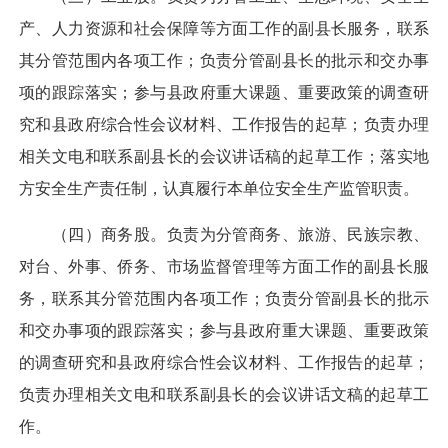
产、人力资源和社会保障等方面工作的副县长服务，联系
其分管范围内各项工作；负责分管副县长的批示和交办事
项的跟踪落实；参与县政府重大课题、重要政策的调查研
究和县政府综合性会议材料、工作报告的起草；负责办理
相关文电和联系副县长的会议讲话稿的起草工作；落实地
方安全生产责任制，认真履行本单位安全生产监管职责。
（四）商务股。负责为分管商务、旅游、民族宗教、
对台、外事、侨务、市场监督管理等方面工作的副县长服
务，联系其分管范围内各项工作；负责分管副县长的批示
和交办事项的跟踪落实；参与县政府重大课题、重要政策
的调查研究和县政府综合性会议材料、工作报告的起草；
负责办理相关文电和联系副县长的会议讲话文稿的起草工
作。