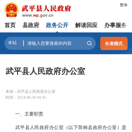
繁体
首页
县政府
政务公开
解读回应
办事服务
长者模式
武平县人民政府办公室
来源：武平县人民政府办公室
时间：2024-06-30 09:45
一、主要职责
武平县人民政府办公室（以下简称县政府办公室）是