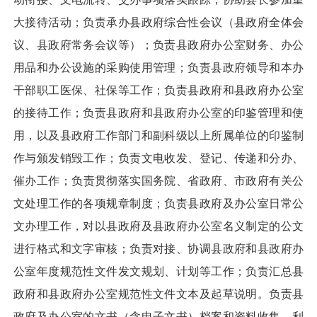
大接待活动；负责承办县政府综合性会议（县政府全体会
议、县政府常务会议等）；负责县政府办公室财务、办公
用品和办公设施的采购使用管理；负责县政府领导和本办
干部职工医保、社保等工作；负责县政府和县政府办公室
的接待工作；负责县政府和县政府办公室的印鉴管理和使
用，以及县政府工作部门和副科级以上所属单位的印鉴制
作与颁发销毁工作；负责文电收发、登记、传递和分办、
催办工作；负责贯彻落实国务院、省政府、市政府有关公
文处理工作的各项规章制度；负责县政府及办公室日常公
文办理工作，对以县政府及县政府办公室名义制定的公文
进行格式和文字审核；负责对接、协调县政府和县政府办
公室年度规范性文件发文规划、计划等工作；负责汇总县
政府和县政府办公室规范性文件文本及起草说明。负责县
政府及办公室的文书（含电子文书）档案和资料收集、利