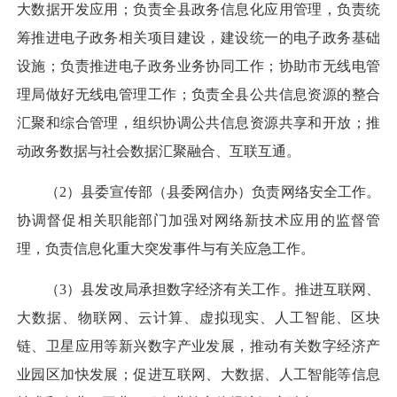
大数据开发应用；负责全县政务信息化应用管理，负责统
筹推进电子政务相关项目建设，建设统一的电子政务基础
设施；负责推进电子政务业务协同工作；协助市无线电管
理局做好无线电管理工作；负责全县公共信息资源的整合
汇聚和综合管理，组织协调公共信息资源共享和开放；推
动政务数据与社会数据汇聚融合、互联互通。
（2）县委宣传部（县委网信办）负责网络安全工作。
协调督促相关职能部门加强对网络新技术应用的监督管
理，负责信息化重大突发事件与有关应急工作。
（3）县发改局承担数字经济有关工作。推进互联网、
大数据、物联网、云计算、虚拟现实、人工智能、区块
链、卫星应用等新兴数字产业发展，推动有关数字经济产
业园区加快发展；促进互联网、大数据、人工智能等信息