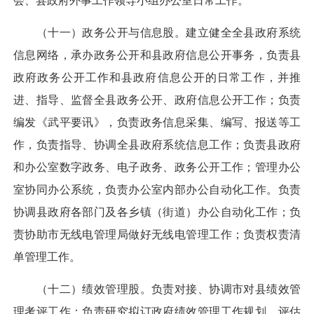
会、县政府外事工作领导小组办公室日常工作。
（十一）政务公开与信息股。建立健全全县政府系统
信息网络，承办政务公开和县政府信息公开事务，负责县
政府政务公开工作和县政府信息公开的日常工作，并推
进、指导、监督全县政务公开、政府信息公开工作；负责
编发《武平要讯》，负责政务信息采集、编写、报送等工
作，负责指导、协调全县政府系统信息工作；负责县政府
和办公室数字政务、电子政务、政务公开工作；管理办公
室协同办公系统，负责办公室内部办公自动化工作。负责
协调县政府各部门及各乡镇（街道）办公自动化工作；负
责协助市无线电管理局做好无线电管理工作；负责权责清
单管理工作。
（十二）绩效管理股。负责对接、协调市对县绩效管
理考评工作；负责研究拟订政府绩效管理工作规划、评估