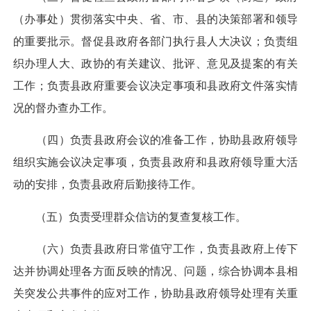
（办事处）贯彻落实中央、省、市、县的决策部署和领导
的重要批示。督促县政府各部门执行县人大决议；负责组
织办理人大、政协的有关建议、批评、意见及提案的有关
工作；负责县政府重要会议决定事项和县政府文件落实情
况的督办查办工作。
（四）负责县政府会议的准备工作，协助县政府领导
组织实施会议决定事项，负责县政府和县政府领导重大活
动的安排，负责县政府后勤接待工作。
（五）负责受理群众信访的复查复核工作。
（六）负责县政府日常值守工作，负责县政府上传下
达并协调处理各方面反映的情况、问题，综合协调本县相
关突发公共事件的应对工作，协助县政府领导处理有关重