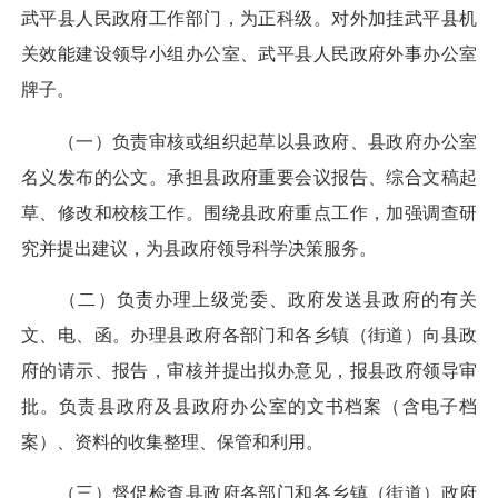
武平县人民政府工作部门，为正科级。对外加挂武平县机
关效能建设领导小组办公室、武平县人民政府外事办公室
牌子。
（一）负责审核或组织起草以县政府、县政府办公室
名义发布的公文。承担县政府重要会议报告、综合文稿起
草、修改和校核工作。围绕县政府重点工作，加强调查研
究并提出建议，为县政府领导科学决策服务。
（二）负责办理上级党委、政府发送县政府的有关
文、电、函。办理县政府各部门和各乡镇（街道）向县政
府的请示、报告，审核并提出拟办意见，报县政府领导审
批。负责县政府及县政府办公室的文书档案（含电子档
案）、资料的收集整理、保管和利用。
（三）督促检查县政府各部门和各乡镇（街道）政府