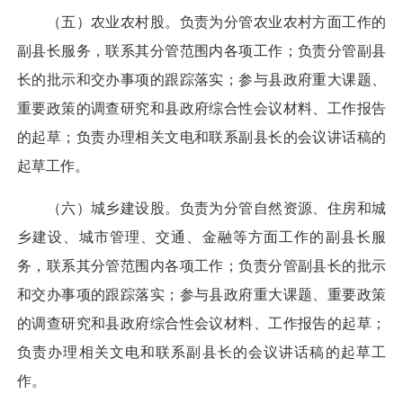
（五）农业农村股。负责为分管农业农村方面工作的
副县长服务，联系其分管范围内各项工作；负责分管副县
长的批示和交办事项的跟踪落实；参与县政府重大课题、
重要政策的调查研究和县政府综合性会议材料、工作报告
的起草；负责办理相关文电和联系副县长的会议讲话稿的
起草工作。
（六）城乡建设股。负责为分管自然资源、住房和城
乡建设、城市管理、交通、金融等方面工作的副县长服
务，联系其分管范围内各项工作；负责分管副县长的批示
和交办事项的跟踪落实；参与县政府重大课题、重要政策
的调查研究和县政府综合性会议材料、工作报告的起草；
负责办理相关文电和联系副县长的会议讲话稿的起草工
作。