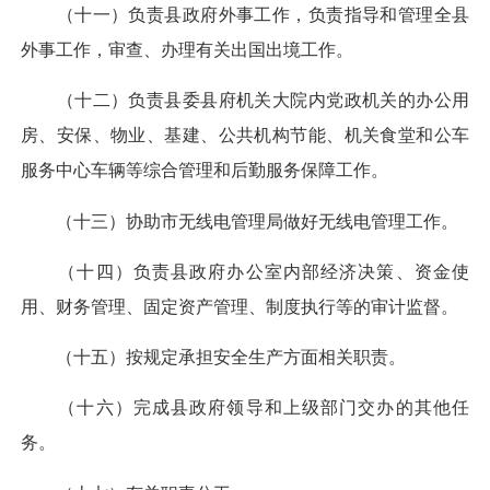
（十一）负责县政府外事工作，负责指导和管理全县
外事工作，审查、办理有关出国出境工作。
（十二）负责县委县府机关大院内党政机关的办公用
房、安保、物业、基建、公共机构节能、机关食堂和公车
服务中心车辆等综合管理和后勤服务保障工作。
（十三）协助市无线电管理局做好无线电管理工作。
（十四）负责县政府办公室内部经济决策、资金使
用、财务管理、固定资产管理、制度执行等的审计监督。
（十五）按规定承担安全生产方面相关职责。
（十六）完成县政府领导和上级部门交办的其他任
务。