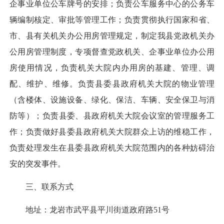
企事业单位公车牌号的安排；负责公车服务中心的公务车
辆编制核定、审批等管理工作；负责贯彻执行国家和省、
市、县有关机关办公用房管理规定，制定我县党政机关办
公用房管理制度，专项督查党政机关、企事业单位办公用
房使用情况，负责机关大院内办用房的基建、管理、调
配、维护、维修。负责县委县政府机关大院的物业管理
（含楼体、设施设备、绿化、保洁、车辆、安全保卫与消
防等）；负责县委、县政府机关大院会议室的管理服务工
作；负责做好县委县政府机关大院群众上访的维稳工作，
负责处理发生在县委县政府机关大院范围内的各种妨碍治
安的突发事件。
三、联系方式
地址：龙岩市武平县平川街道政府路51号