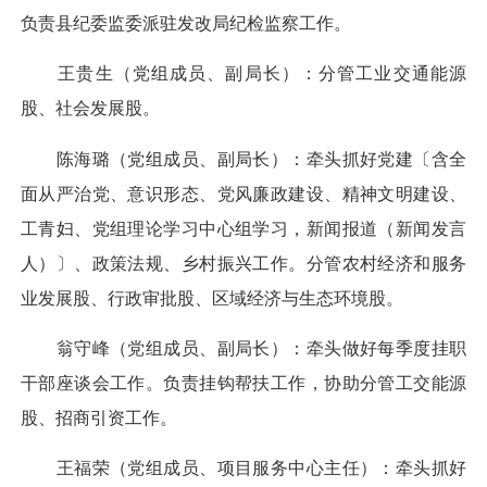
负责县纪委监委派驻发改局纪检监察工作。
王贵生（党组成员、副局长）：分管工业交通能源
股、社会发展股。
陈海璐（党组成员、副局长）：牵头抓好党建〔含全
面从严治党、意识形态、党风廉政建设、精神文明建设、
工青妇、党组理论学习中心组学习，新闻报道（新闻发言
人）〕、政策法规、乡村振兴工作。分管农村经济和服务
业发展股、行政审批股、区域经济与生态环境股。
翁守峰（党组成员、副局长）：牵头做好每季度挂职
干部座谈会工作。负责挂钩帮扶工作，协助分管工交能源
股、招商引资工作。
王福荣（党组成员、项目服务中心主任）：牵头抓好