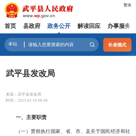
繁体
首页
县政府
政务公开
解读回应
办事服务
长者模式
武平县发改局
来源：武平县发改局
时间：2025-01-10 08:48
一、主要职责
（一）贯彻执行国家、省、市、县关于国民经济和社