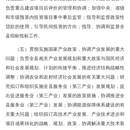
负责重点建设项目后评价的管理和协调；加强中央、省级
和市级预算内投资项目事中事后监管；指导和监督政策性
贷款的使用，引导民间投资的方向；指导、协调和监督全
县招标投标工作。
（五）贯彻实施国家产业政策，协调产业发展的重大
问题；负责全县相关产业发展规划和重大政策与国民经济
和社会发展规划、计划的衔接平衡，推进经济结构战略性
调整；协调农业和农村经济社会发展的有关重大问题；研
究拟订和组织实施全县服务业（第三产业）发展规划，提
出促进服务业（第三产业）发展的政策措施，协调推进全
县服务业（第三产业）发展；协调能源保障体系建设的有
关重大问题；组织拟订高技术产业发展、产业技术进步和
项目成果转化的战略、规划、政策，协调解决重大技术装