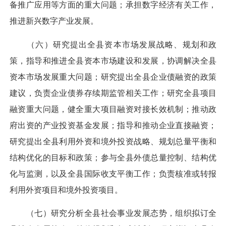
备推广应用等方面的重大问题；承担数字经济有关工作，
推进新兴数字产业发展。
（六）研究提出全县资本市场发展战略、规划和政
策，指导和推进全县资本市场建设和发展，协调解决全县
资本市场发展重大问题；研究提出全县企业债融资的政策
建议，负责企业债券存续期监管相关工作；研究全县项目
融资重大问题，健全重大项目融资对接长效机制；推动政
府出资的产业投资基金发展；指导和推动企业直接融资；
研究提出全县利用外资和境外投资战略、规划总量平衡和
结构优化的目标和政策；参与全县外债总量控制、结构优
化与监测，以及全县国际收支平衡工作；负责核准或转报
利用外资项目和境外投资项目。
（七）研究分析全县社会事业发展态势，组织拟订全