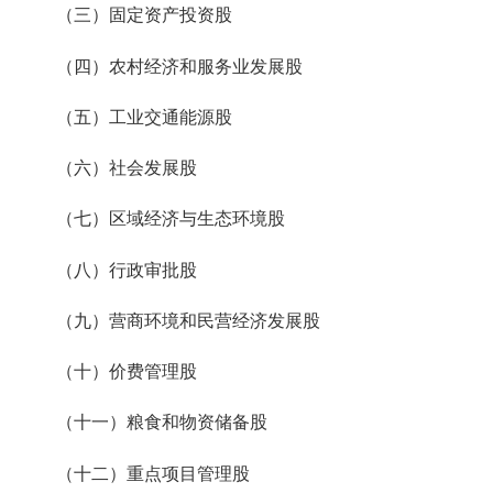
（三）固定资产投资股
（四）农村经济和服务业发展股
（五）工业交通能源股
（六）社会发展股
（七）区域经济与生态环境股
（八）行政审批股
（九）营商环境和民营经济发展股
（十）价费管理股
（十一）粮食和物资储备股
（十二）重点项目管理股