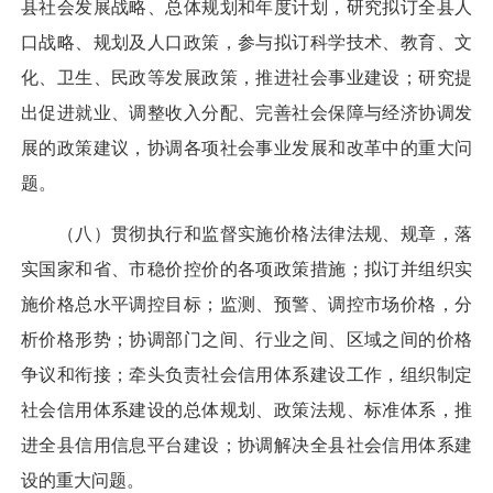
县社会发展战略、总体规划和年度计划，研究拟订全县人
口战略、规划及人口政策，参与拟订科学技术、教育、文
化、卫生、民政等发展政策，推进社会事业建设；研究提
出促进就业、调整收入分配、完善社会保障与经济协调发
展的政策建议，协调各项社会事业发展和改革中的重大问
题。
（八）贯彻执行和监督实施价格法律法规、规章，落
实国家和省、市稳价控价的各项政策措施；拟订并组织实
施价格总水平调控目标；监测、预警、调控市场价格，分
析价格形势；协调部门之间、行业之间、区域之间的价格
争议和衔接；牵头负责社会信用体系建设工作，组织制定
社会信用体系建设的总体规划、政策法规、标准体系，推
进全县信用信息平台建设；协调解决全县社会信用体系建
设的重大问题。