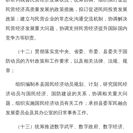
民营经济高质量发展的政策措施，拟订促进民间投资发展
政策；建立与民营企业的常态化沟通交流机制，协调解决
民营经济发展重大问题，协调支持民营经济提升国际国内
竞争力等职责。
（十二）贯彻落实党中央、省委、市委、县委关于国
防动员的方针政策和工作要求，以及相关法律、法规、规
章；
组织编制本县国民经济动员规划、计划，研究国民经
济动员与国民经济、国防建设的关系，协调相关重大问
题，组织实施国民经济动员有关工作；承担县委军民融合
发展委员会及其办公室的日常事务工作。
（十三）统筹推进数字武平、数字政府、数字经济、