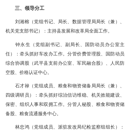
三、领导分工
刘湘榕（党组书记、局长、数据管理局局长（兼）、
机关党支部书记）：主持县发展和改革局全面工作。
钟永生（党组副书记、副局长、国防动员办公室主
任）：牵头抓好车改办工作。分管价费管理股、国防动员
综合协调股（武平县支前办公室、军民融合股）、人民防
空股、价格认证中心。
石才禄（党组成员、粮食和物资储备局局长（兼）、
四级调研员）：牵头抓好综治信访维稳、机关效能建设、
保密、组织人事和双拥工作。分管人秘股、粮食和物资储
备股、粮食流通服务中心。
林忠鸿（党组成员、派驻发改局纪检监察组组长）：