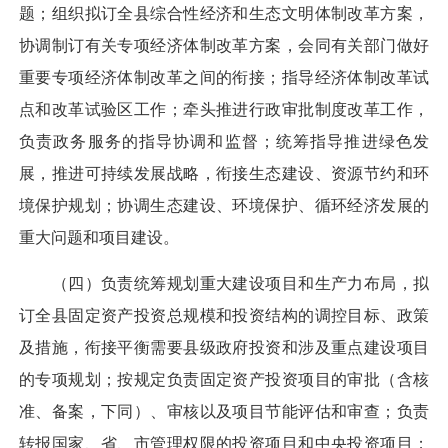
题；组织拟订全县综合性经济和生态文明体制改革方案，
协调制订有关专项经济体制改革方案，会同有关部门做好
重要专项经济体制改革之间的衔接；指导经济体制改革试
点和改革试验区工作；牵头推进行政审批制度改革工作，
负责政务服务的指导协调和监督；统筹指导推进绿色发
展，推进可持续发展战略，衔接生态建设、资源节约和环
境保护规划；协调生态建设、环境保护、循环经济发展的
重大问题和项目建设。
（四）负责统筹规划重大建设项目和生产力布局，拟
订全县固定资产投资总规模和投资结构的调控目标、政策
及措施，衔接平衡需要县级政府投资和涉及重点建设项目
的专项规划；按规定负责固定资产投资项目的审批（含核
准、备案，下同）、审核以及项目节能评估和审查；负责
转报国家、省、市管理权限的投资项目和中央投资项目；