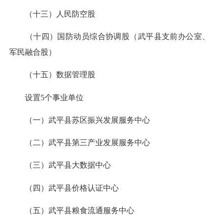
（十三）人民防空股
（十四）国防动员综合协调股（武平县支前办公室、
军民融合股）
（十五）数据管理股
设置5个事业单位
（一）武平县苏区振兴发展服务中心
（二）武平县第三产业发展服务中心
（三）武平县大数据中心
（四）武平县价格认证中心
（五）武平县粮食流通服务中心