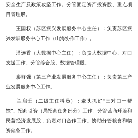
安全生产及政策攻坚工作。分管固定资产投资股、重点项
目管理股。
王国权（苏区振兴发展服务中心主任）：负责苏区振
兴发展服务中心工作（山海协作工作）。
潘选香（大数据中心主任）：负责大数据中心、对口
支援工作。分管综合股、数据管理股。
廖群强（第三产业发展服务中心主任）：负责第三产
业发展服务中心工作。
兰启壬（二级主任科员）：牵头抓好“三对口一帮
扶”、招商引资（局招商任务部分）工作。分管营商环境和
民营经济发展股，负责对口合作工作。协助分管粮食和物
资储备工作。