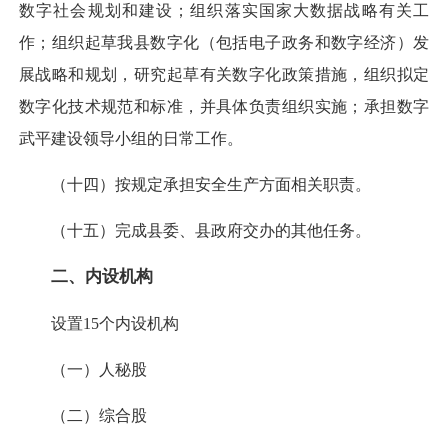
数字社会规划和建设；组织落实国家大数据战略有关工
作；组织起草我县数字化（包括电子政务和数字经济）发
展战略和规划，研究起草有关数字化政策措施，组织拟定
数字化技术规范和标准，并具体负责组织实施；承担数字
武平建设领导小组的日常工作。
（十四）按规定承担安全生产方面相关职责。
（十五）完成县委、县政府交办的其他任务。
二、内设机构
设置15个内设机构
（一）人秘股
（二）综合股