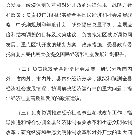
会发展、经济体制改革和对外开放的法律法规、战略方针
和政策；负责拟订并组织实施全县国民经济和社会发展战
略、中长期规划和年度计划，研究提出总量平衡、发展速
度和结构调整的目标及政策建议；负责拟定区域协调协同
发展、重点区域开发的规划方案、政策措施。受县政府委
托向县人民代表大会提交国民经济和社会发展计划报告。
（二）负责统筹全县经济社会发展，研究分析国内
外、省内外、市内外、县内外经济形势，跟踪和预测全县
经济社会发展情况，协调解决经济运行中的重大问题；提
出经济社会高质量发展的政策建议。
（三）负责协调推进经济社会事业领域改革工作，指
导推进和综合协调全县经济体制有关改革和生态文明体制
改革；研究经济和生态文明体制改革和对外开放的重大问