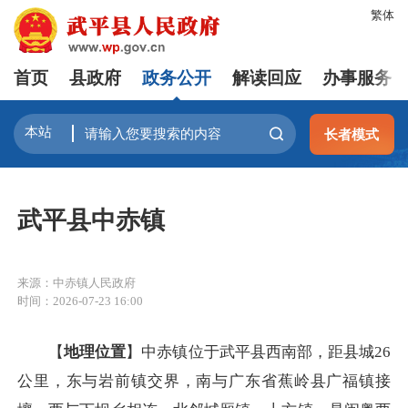
繁体
首页
县政府
政务公开
解读回应
办事服务
长者模式
武平县中赤镇
来源：中赤镇人民政府
时间：2026-07-23 16:00
【
地理位置
】中赤镇位于武平县西南部，距县城26
公里，东与岩前镇交界，南与广东省蕉岭县广福镇接