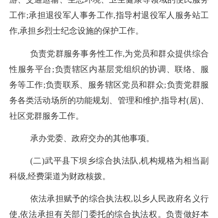
工作;承担退役军人事务工作,指导村退役军人服务站工
作,承担乡烈士纪念设施的保护工作。
负责党群服务事务性工作,为党员和群众提供综合
性服务平台;负责辖区内基层党组织的协调、联络、服
务等工作;负责联系、服务辖区党员和群众;负责党群服
务各类活动场所的功能规划、管理和维护,指导村(居)、
社区党群服务工作。
承办党委、政府交办的其他事项。
(二)武平县下坝乡综合执法队,机构规格为相当副
科级,经费渠道为财政核拨。
依法承担赋予的综合执法权,以乡人民政府名义行
使,依法承担有关部门委托的综合执法权。负责做好本