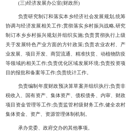
(三)经济发展办公室(财政所)
负责研究制订和落实本乡经济社会发展规划,统筹
协调与经济发展相关工作;贯彻落实乡村振兴战略,研究
制订本乡乡村振兴规划并组织实施;负责贯彻执行上级
关于发展特色产业方面的方针政策;负责农业农村、产
业发展、项目开发、商贸流通、精准扶贫、动植物防疫
等领域的相关工作;负责优化区域发展环境;负责投资项
目的报批和备案等工作;负责统计工作。
负责编制年度财政预决算草案并组织执行;负责非
税收入、国有资产、集体资产、债权债务、内审、财政
项目资金管理等工作;负责监管村级财务工作,健全农村
集体资金、资产、资源管理体制机制。
承办党委、政府交办的其他事项。