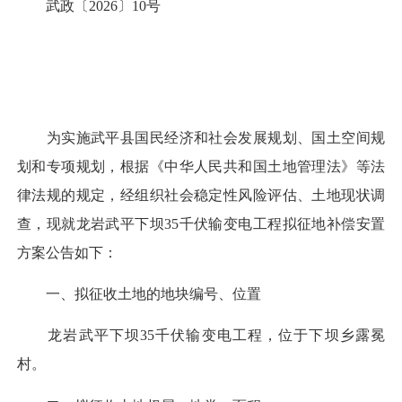
武政〔2026〕10号
为实施武平县国民经济和社会发展规划、国土空间规
划和专项规划，根据《中华人民共和国土地管理法》等法
律法规的规定，经组织社会稳定性风险评估、土地现状调
查，现就龙岩武平下坝35千伏输变电工程拟征地补偿安置
方案公告如下：
一、拟征收土地的地块编号、位置
龙岩武平下坝35千伏输变电工程，位于下坝乡露冕
村。