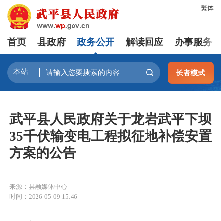
繁体
首页
县政府
政务公开
解读回应
办事服务
长者模式
武平县人民政府关于龙岩武平下坝
35千伏输变电工程拟征地补偿安置
方案的公告
来源：县融媒体中心
时间：2026-05-09 15:46