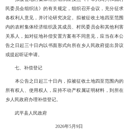
民委员会组织法》的有关规定，组织召开会议，充分征求
各权利人意见，并讨论研究决定。拟被征收土地四至范围
内的农村集体经济组织及其成员、村民委员会和其他利害
关系人，如对征地补偿安置方案有不同意见，应当在本公
告之日起三十日内以书面形式向所在乡人民政府提出异议
或提起听证申请。
七、补偿登记
本公告之日起三十日内，拟被征收土地四至范围内的
所有权人、使用权人，应持不动产权属证明材料，到所在
乡人民政府办理补偿登记。
武平县人民政府
2026年5月9日