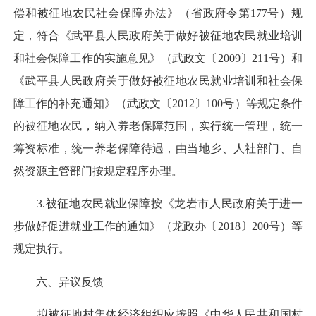
偿和被征地农民社会保障办法》（省政府令第177号）规
定，符合《武平县人民政府关于做好被征地农民就业培训
和社会保障工作的实施意见》（武政文〔2009〕211号）和
《武平县人民政府关于做好被征地农民就业培训和社会保
障工作的补充通知》（武政文〔2012〕100号）等规定条件
的被征地农民，纳入养老保障范围，实行统一管理，统一
筹资标准，统一养老保障待遇，由当地乡、人社部门、自
然资源主管部门按规定程序办理。
3.被征地农民就业保障按《龙岩市人民政府关于进一
步做好促进就业工作的通知》（龙政办〔2018〕200号）等
规定执行。
六、异议反馈
拟被征地村集体经济组织应按照《中华人民共和国村