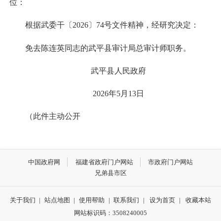
位：
根据武委干〔2026〕74号文件精神，经研究决定：
免去陈连英同志的武平县审计局总审计师职务。
武平县人民政府
2026年5月13日
（此件主动公开
中国政府网
福建省政府门户网站
市政府门户网站
兄弟县市区
关于我们
|
站点地图
|
使用帮助
|
联系我们
|
设为首页
|
收藏本站
网站标识码：3508240005