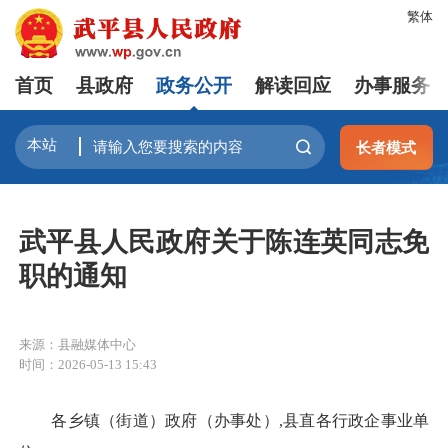
繁体
首页
县政府
政务公开
解读回应
办事服务
长者模式
武平县人民政府关于陈连英同志免
职的通知
来源：县融媒体中心
时间：2026-05-13 15:43
各乡镇（街道）政府（办事处）,县直各行政企事业单