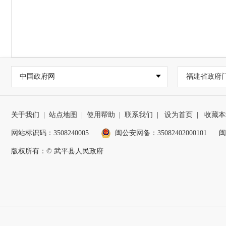
中国政府网
福建省政府
关于我们
|
站点地图
|
使用帮助
|
联系我们
|
设为首页
|
收藏本
网站标识码：3508240005
闽公安网备：35082402000101
闽
版权所有：© 武平县人民政府