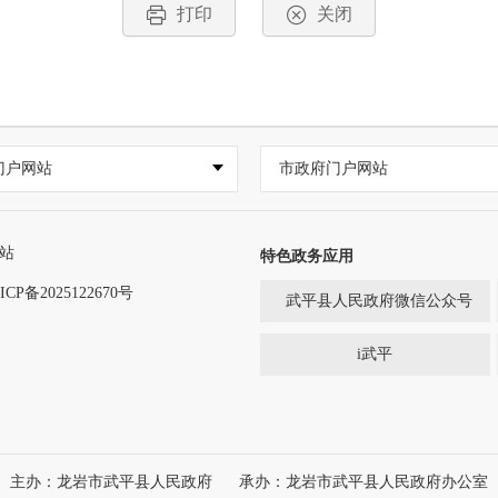
打印
关闭
门户网站
市政府门户网站
站
特色政务应用
ICP备2025122670号
武平县人民政府微信公众号
i武平
主办：龙岩市武平县人民政府
承办：龙岩市武平县人民政府办公室