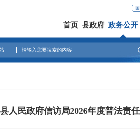
国
首页
县政府
政务公开
县人民政府信访局2026年度普法责