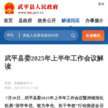
繁体
首页
县政府
政务公开
解读回应
办事服务
长者模式
武平县委2025年上半年工作会议解
读
来源：县融媒体中心
时间：2025-07-31 17:08
7月30日，武平县委2025年上半年工作会议暨持续深化
拓展“深学争优、敢为争先、实干争效”行动推进会召