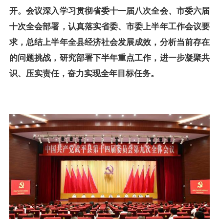
开。会议深入学习贯彻省委十一届八次全会、市委六届
十次全会部署，认真落实省委、市委上半年工作会议要
求，总结上半年全县经济社会发展成效，分析当前存在
的问题挑战，研究部署下半年重点工作，进一步凝聚共
识、压实责任，奋力实现全年目标任务。