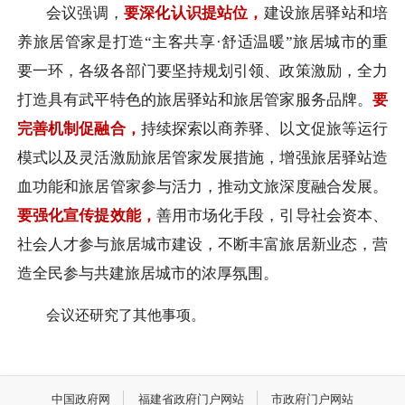
会议强调，
要深化认识提站位，
建设旅居驿站和培
养旅居管家是打造“主客共享·舒适温暖”旅居城市的重
要一环，各级各部门要坚持规划引领、政策激励，全力
打造具有武平特色的旅居驿站和旅居管家服务品牌。
要
完善机制促融合，
持续探索以商养驿、以文促旅等运行
模式以及灵活激励旅居管家发展措施，增强旅居驿站造
血功能和旅居管家参与活力，推动文旅深度融合发展。
要强化宣传提效能，
善用市场化手段，引导社会资本、
社会人才参与旅居城市建设，不断丰富旅居新业态，营
造全民参与共建旅居城市的浓厚氛围。
会议还研究了其他事项。
中国政府网
福建省政府门户网站
市政府门户网站