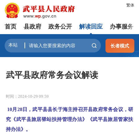
繁体
首页
县政府
政务公开
解读回应
办事服务
长者模式
武平县政府常务会议解读
时间：2024-10-29 09:59
10月28日，武平县县长于海主持召开县政府常务会议，研
究《武平县旅居驿站扶持管理办法》《武平县旅居管家扶
持办法》。