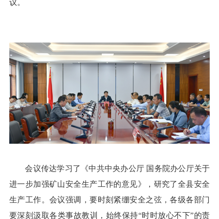
议。
会议传达学习了《中共中央办公厅 国务院办公厅关于
进一步加强矿山安全生产工作的意见》，研究了全县安全
生产工作。会议强调，要时刻紧绷安全之弦，各级各部门
要深刻汲取各类事故教训，始终保持“时时放心不下”的责