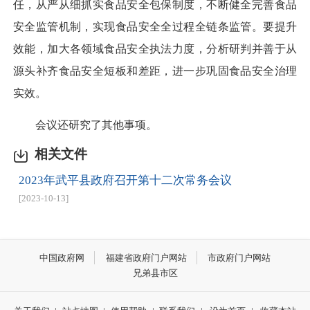
任，从严从细抓实食品安全包保制度，不断健全完善食品
安全监管机制，实现食品安全全过程全链条监管。要提升
效能，加大各领域食品安全执法力度，分析研判并善于从
源头补齐食品安全短板和差距，进一步巩固食品安全治理
实效。
会议还研究了其他事项。
相关文件
2023年武平县政府召开第十二次常务会议
[2023-10-13]
中国政府网
福建省政府门户网站
市政府门户网站
兄弟县市区