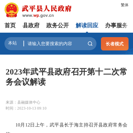
繁体
首页
县政府
政务公开
解读回应
办事服务
长者模式
2023年武平县政府召开第十二次常
务会议解读
来源：县融媒体中心
时间：2023-10-13 09:10
10月12日上午，武平县长于海主持召开县政府常务会