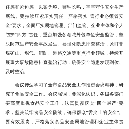
任感和紧迫感，以案为鉴、警钟长鸣，牢牢守住安全生产
底线。要持续压紧压实责任，严格落实“管行业必须管安
全”要求，全面压实属地管理、部门监管、企业主体和个人
防护“四方”责任，重点加强各领域外包单位安全监管，坚
决防范生产安全事故发生。要强化隐患排查整治，紧盯非
煤矿山、燃气、消防、道路交通等重点行业领域，持续开
展重大事故隐患排查整治行动，确保安全隐患发现到位、
及时整治。
会议传达学习了全市食品安全工作推进会议精神，研
究了食品安全工作。会议强调，要深化认识，各级各部门
要高度重视食品安全工作，认真贯彻落实“四个最严”要
求，坚决筑牢食品安全防线，确保群众“舌尖上的安全”。
要有效履责，严格落实食品安全属地管理和企业主体责