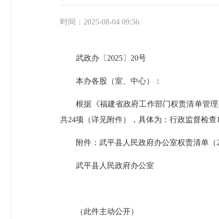
时间：2025-08-04 09:56
武政办〔2025〕20号
本办各股（室、中心）：
根据《福建省政府工作部门权责清单管理办
共24项（详见附件），具体为：行政监督检查
附件：武平县人民政府办公室权责清单（20
武平县人民政府办公室
（此件主动公开）