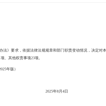
法》要求，依据法律法规规章和部门职责变动情况，决定对本
1项、其他权责事项23项。
25年版）
2025年8月4日