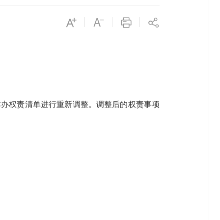
办权责清单进行重新调整。调整后的权责事项