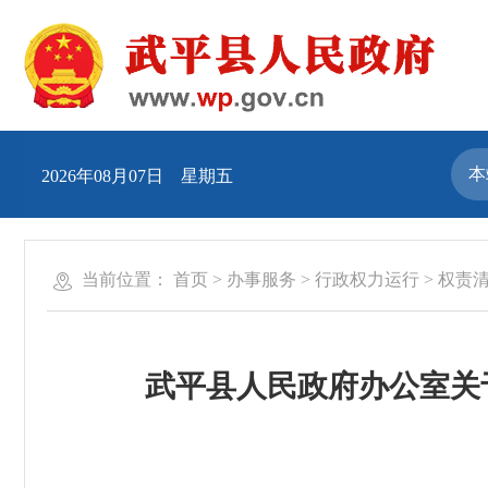
2026年08月07日 星期五
当前位置：
首页
>
办事服务
>
行政权力运行
>
权责
武平县人民政府办公室关于