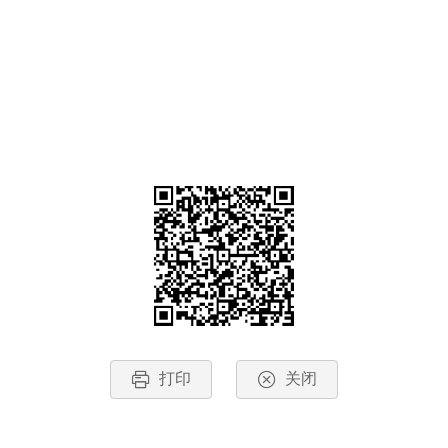
打印
关闭