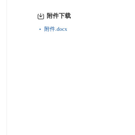
附件下载
附件.docx