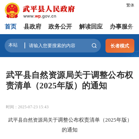
繁体
首页
县政府
政务公开
解读回应
办事服务
长者模式
武平县自然资源局关于调整公布权
责清单（2025年版）的通知
时间：2025-07-23 15:43
调整公布权责清单（
2025年版）
武平县自然资源局关于
的通知