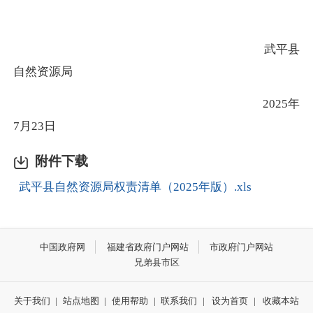
武平县
自然资源局
2025年
7月23日
附件下载
武平县自然资源局权责清单（2025年版）.xls
中国政府网
福建省政府门户网站
市政府门户网站
兄弟县市区
关于我们
|
站点地图
|
使用帮助
|
联系我们
|
设为首页
|
收藏本站