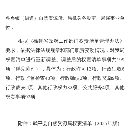
各乡镇（街道）自然资源所、局机关各股室、局属事业单
位：
根据《福建省政府工作部门权责清单管理办法》
要求，依据法律法规规章和部门职责变动情况，对我局
权责清单进行重新调整。调整后的权责清单事项共
199
项（详见附件），具体为：行政许可12项、行政征收6
项、行政监督检查40项、行政确认2项、行政奖励9项、
行政裁决2项、其他行政权力32项、公共服务4项、其他
权责事项92项。
附件：武平县自然资源局权责清单（
2025年版）