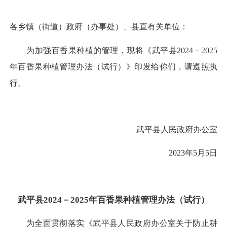
各乡镇（街道）政府（办事处）、县直有关单位：
为加强百香果种植的管理，现将《武平县2024－2025
年百香果种植管理办法（试行）》印发给你们，请遵照执
行。
武平县人民政府办公室
2023年5月5日
武平县2024－2025年百香果种植管理办法（试行）
为全面贯彻落实《武平县人民政府办公室关于防止耕