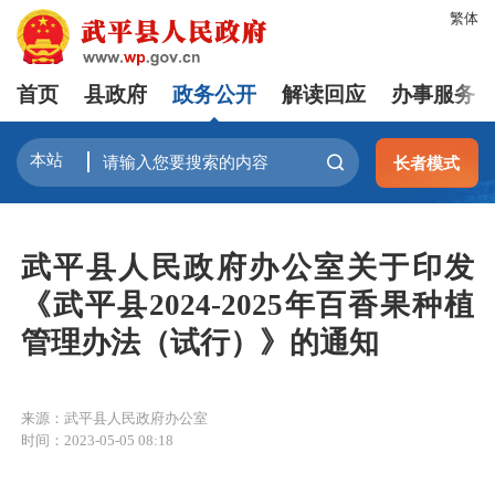
繁体
首页
县政府
政务公开
解读回应
办事服务
长者模式
武平县人民政府办公室关于印发
《武平县2024-2025年百香果种植
管理办法（试行）》的通知
来源：武平县人民政府办公室
时间：2023-05-05 08:18