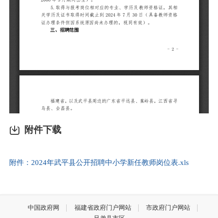
附件下载
附件：2024年武平县公开招聘中小学新任教师岗位表.xls
中国政府网
福建省政府门户网站
市政府门户网站