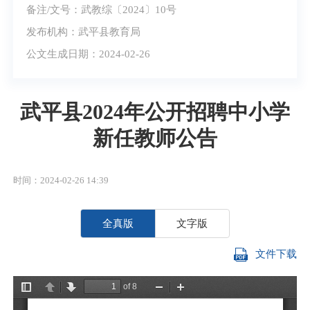
备注/文号：武教综〔2024〕10号
发布机构：武平县教育局
公文生成日期：2024-02-26
武平县2024年公开招聘中小学
新任教师公告
时间：2024-02-26 14:39
全真版
文字版
文件下载