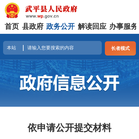
首页
县政府
政务公开
解读回应
办事服务
长者模式
依申请公开提交材料