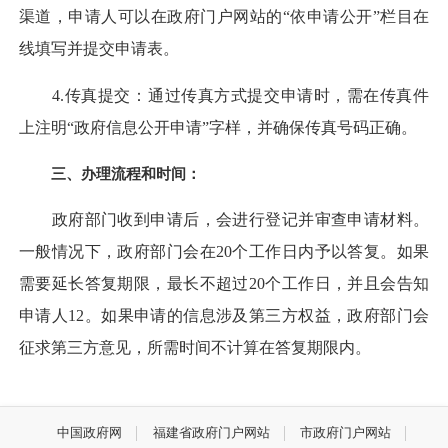
渠道，申请人可以在政府门户网站的“依申请公开”栏目在
线填写并提交申请表‌。
4.‌传真提交‌：通过传真方式提交申请时，需在传真件
上注明“政府信息公开申请”字样，并确保传真号码正确‌。
三、办理流程和时间：
政府部门收到申请后，会进行登记并审查申请材料。
一般情况下，政府部门会在20个工作日内予以答复。如果
需要延长答复期限，最长不超过20个工作日，并且会告知
申请人‌12。如果申请的信息涉及第三方权益，政府部门会
征求第三方意见，所需时间不计算在答复期限内。‌
中国政府网
福建省政府门户网站
市政府门户网站