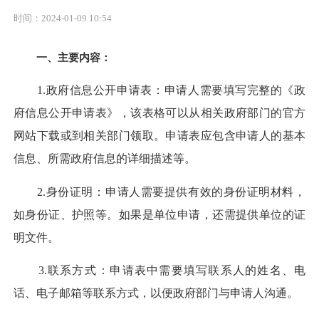
时间：2024-01-09 10:54
一、‌主要内容：
1.‌政府信息公开申请表‌：申请人需要填写完整的《政
府信息公开申请表》，该表格可以从相关政府部门的官方
网站下载或到相关部门领取。申请表应包含申请人的基本
信息、所需政府信息的详细描述等‌。
2.‌身份证明‌：申请人需要提供有效的身份证明材料，
如身份证、护照等。如果是单位申请，还需提供单位的证
明文件‌。
3.‌联系方式‌：申请表中需要填写联系人的姓名、电
话、电子邮箱等联系方式，以便政府部门与申请人沟通‌。