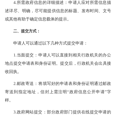
4.‌所需政府信息的详细描述‌：申请人应对所需信息描
述详尽、明确，尽可能提供信息的标题、发布时间、文号
或其他有助于确定信息载体的提示‌。
二、提交方式：
申请人可以通过以下几种方式提交申请：
1.‌当面提交‌：申请人可以直接到相关行政机关的办公
地点提交申请表和身份证明。提交后，行政机关会出具接
收回执‌。
2.‌邮政寄送‌：将填写好的申请表和身份证明通过邮政
寄送到指定地址，信封上需注明“政府信息公开申请”字
样‌。
3.‌政府网站提交‌：部分政府部门提供在线提交申请的