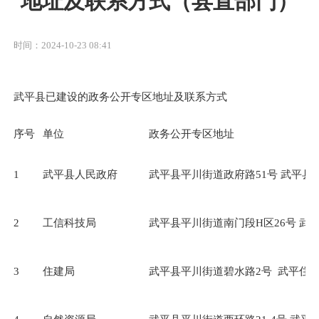
地址及联系方式（县直部门）
时间：2024-10-23 08:41
武平县已建设的政务公开专区地址及联系方式
序号
单位
政务公开专区地址
1
武平县人民政府
武平县平川街道政府路51号 武平县
2
工信科技局
武平县平川街道南门段H区26号 武
3
住建局
武平县平川街道碧水路2号 武平住