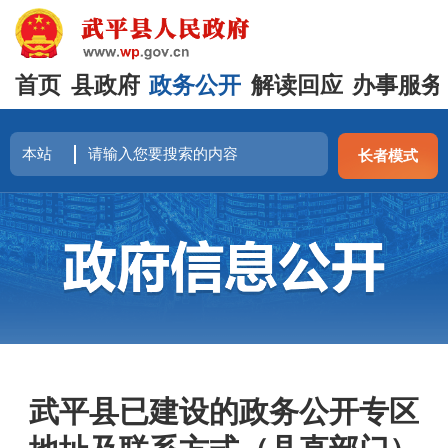
首页
县政府
政务公开
解读回应
办事服务
长者模式
武平县已建设的政务公开专区