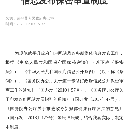
信息发布保密审查制度
来源：武平县人民政府办公室
时间：2023-12-03 15:32
为规范武平县政府门户网站及政务新媒体信息发布工作，
根据《中华人民共和国保守国家秘密法》（以下称《保密
法》）、《中华人民共和国政府信息公开条例》（以下称《条
例》）、《国务院办公厅关于进一步做好政府信息公开保密审
查工作的通知》（国办发〔
2010
〕
57
号）、《国务院办公厅关
于印发政府网站发展指引的通知》（国办发〔
2017
〕
47
号）、
《国务院办公厅关于推进政务新媒体健康有序发展的意见》
（国办发〔
2018
〕
123
号）等法律法规，结合我县实际，制定
本制度。