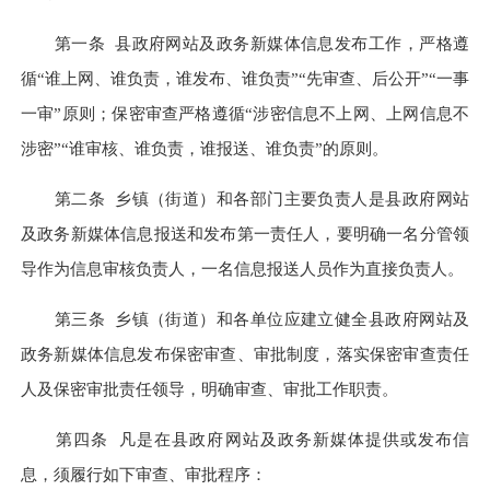
第一条
县政府网站及政务新媒体信息发布工作，严格遵
循“谁上网、谁负责，谁发布、谁负责”“先审查、后公开”“一事
一审”原则；保密审查严格遵循“涉密信息不上网、上网信息不
涉密”“谁审核、谁负责，谁报送、谁负责”的原则。
第二条
乡镇（街道）和各部门主要负责人是县政府网站
及政务新媒体信息报送和发布第一责任人，要明确一名分管领
导作为信息审核负责人，一名信息报送人员作为直接负责人。
第三条
乡镇（街道）和各单位应建立健全县政府网站及
政务新媒体信息发布保密审查、审批制度，落实保密审查责任
人及保密审批责任领导，明确审查、审批工作职责。
第四条
凡是在县政府网站及政务新媒体提供或发布信
息，须履行如下审查、审批程序：