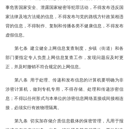
事危害国家安全、泄露国家秘密等犯罪活动，不得发布违反国
家法律及地方法规的信息，不得发布与党的路线方针政策相违
背的信息，不得制作、复制和传播各类不健康信息，不得发布
虚假信息。
第七条
建立健全上网信息复查制度，乡镇（街道）和各
部门要指定专人负责上网信息复查工作，发现问题应及时更
正，并及时撤销不符合规定的上网信息。
第八条
用于处理、传递和发布信息的计算机要明确为非
涉密计算机，做到专机专用，不得存储、处理和传递涉密信
息；不得以任何形式与本单位的涉密信息网络直接或间接相连
接，必须实行有效物理隔离。
第九条
切实加存储介质信息载体的保密管理，凡用于报