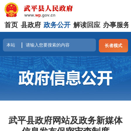
首页
县政府
政务公开
解读回应
办事服务
长者模式
武平县政府网站及政务新媒体