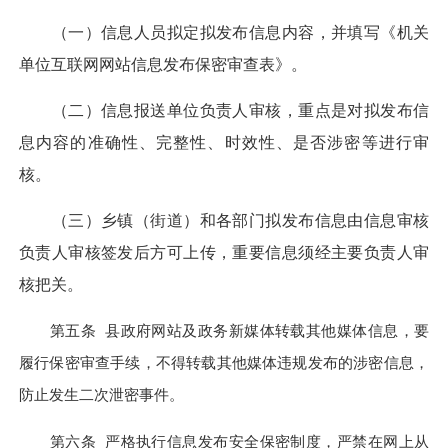
（一）信息人员拟定拟发布信息内容，并填写《机关
单位互联网网站信息发布保密审查表》。
（二）信息报送单位负责人审核，重点是对拟发布信
息内容的准确性、完整性、时效性、是否涉密等进行审
核。
（三）乡镇（街道）和各部门拟发布信息由信息审核
负责人审核签发后方可上传，重要信息须经主要负责人审
核把关。
第五条
县政府网站及政务新媒体转载其他媒体信息，要
履行保密审查手续，不得转载其他媒体违规发布的涉密信息，
防止发生二次泄密事件。
第六条
严格执行信息发布安全保密制度，严禁在网上从